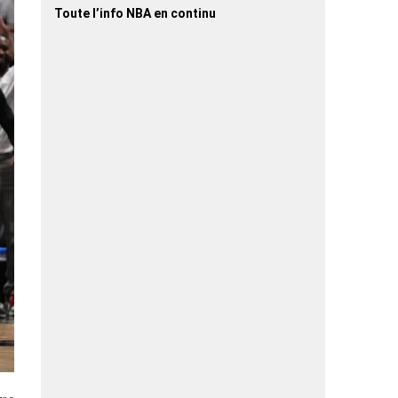
Toute l’info NBA en continu