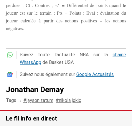
perdues ; Ct : Contres ; +/- = Différentiel de points quand le
joueur est sur le terrain ; Pts = Points ; Eval : évaluation du
joueur calculée à partir des actions positives – les actions
négatives.
Suivez toute l'actualité NBA sur la
chaîne
WhatsApp
de Basket USA
Suivez nous également sur
Google Actualités
Jonathan Demay
Tags →
jayson tatum
nikola jokic
Le fil info en direct