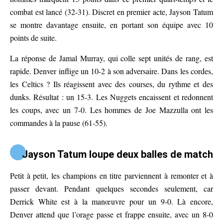
combat est lancé (32-31). Discret en premier acte, Jayson Tatum
se montre davantage ensuite, en portant son équipe avec 10
points de suite.
La réponse de Jamal Murray, qui colle sept unités de rang, est
rapide. Denver inflige un 10-2 à son adversaire. Dans les cordes,
les Celtics ? Ils réagissent avec des courses, du rythme et des
dunks. Résultat : un 15-3. Les Nuggets encaissent et redonnent
les coups, avec un 7-0. Les hommes de Joe Mazzulla ont les
commandes à la pause (61-55).
Jayson Tatum loupe deux balles de match
Petit à petit, les champions en titre parviennent à remonter et à
passer devant. Pendant quelques secondes seulement, car
Derrick White est à la manœuvre pour un 9-0. Là encore,
Denver attend que l’orage passe et frappe ensuite, avec un 8-0