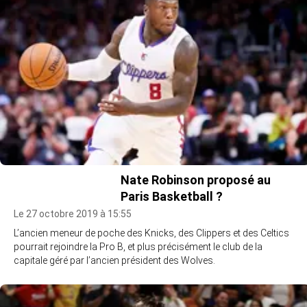
Nate Robinson proposé au
Paris Basketball ?
Le 27 octobre 2019 à 15:55
L’ancien meneur de poche des Knicks, des Clippers et des Celtics
pourrait rejoindre la Pro B, et plus précisément le club de la
capitale géré par l’ancien président des Wolves.