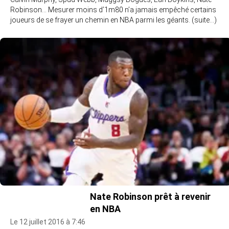
Robinson… Mesurer moins d’1m80 n’a jamais empêché certains
joueurs de se frayer un chemin en NBA parmi les géants. (suite…)
Nate Robinson prêt à revenir
en NBA
Le 12 juillet 2016 à 7:46