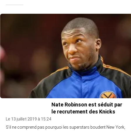
Nate Robinson est séduit par
le recrutement des Knicks
Le 13 juillet 2019 à 15:24
S’il ne comprend pas pourquoi les superstars boudent New York,