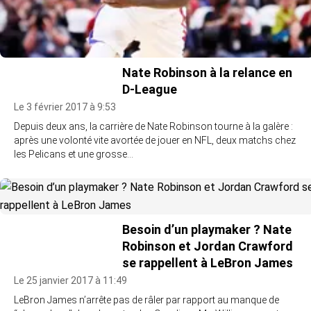
Nate Robinson à la relance en
D-League
Le 3 février 2017 à 9:53
Depuis deux ans, la carrière de Nate Robinson tourne à la galère :
après une volonté vite avortée de jouer en NFL, deux matchs chez
les Pelicans et une grosse…
Besoin d’un playmaker ? Nate
Robinson et Jordan Crawford
se rappellent à LeBron James
Le 25 janvier 2017 à 11:49
LeBron James n’arrête pas de râler par rapport au manque de