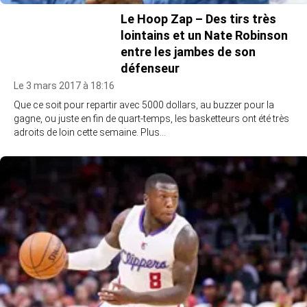
Le Hoop Zap – Des tirs très
lointains et un Nate Robinson
entre les jambes de son
défenseur
Le 3 mars 2017 à 18:16
Que ce soit pour repartir avec 5000 dollars, au buzzer pour la
gagne, ou juste en fin de quart-temps, les basketteurs ont été très
adroits de loin cette semaine. Plus…