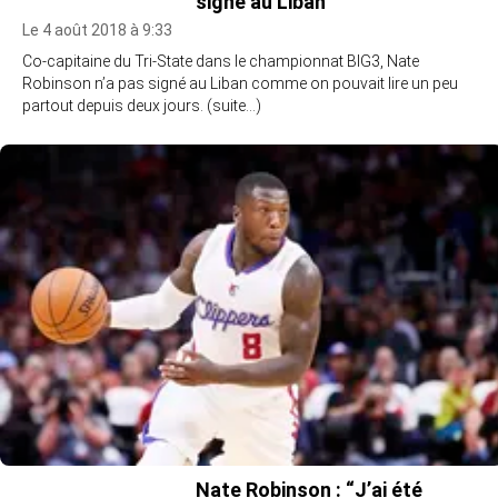
signé au Liban
Le 4 août 2018 à 9:33
Co-capitaine du Tri-State dans le championnat BIG3, Nate
Robinson n’a pas signé au Liban comme on pouvait lire un peu
partout depuis deux jours. (suite…)
Nate Robinson : “J’ai été