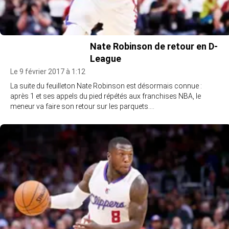
Nate Robinson de retour en D-
League
Le 9 février 2017 à 1:12
La suite du feuilleton Nate Robinson est désormais connue :
après 1 et ses appels du pied répétés aux franchises NBA, le
meneur va faire son retour sur les parquets.…