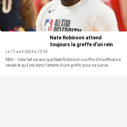
Nate Robinson attend
toujours la greffe d’un rein
Le 11 avril 2024 à 13:34
NBA – Cela fait six ans que Nate Robinson souffre d’insuffisance
rénale et qu’il est dans l’attente d’une greffe, pour sa survie.