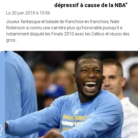
dépressif à cause de la NBA”
Le 20 juin 2018 à 10:06
Joueur fantasque et baladé de franchise en franchise, Nate
Robinson a connu une carrière plus qu’honorable puisqu’il a
notamment disputé les Finals 2010 avec les Celtics et réussi des
gros…