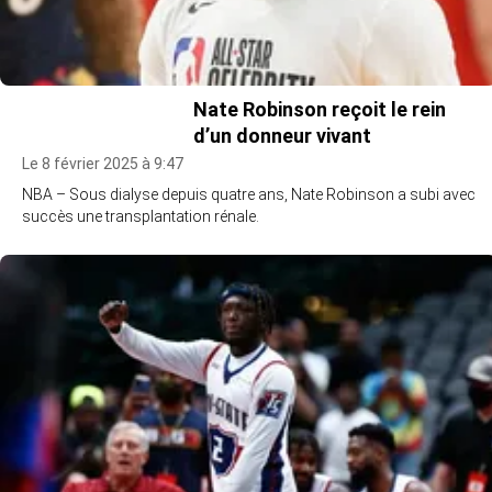
Nate Robinson reçoit le rein
d’un donneur vivant
Le 8 février 2025 à 9:47
NBA – Sous dialyse depuis quatre ans, Nate Robinson a subi avec
succès une transplantation rénale.