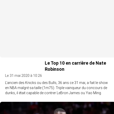
Le Top 10 en carrière de Nate
Robinson
Le 31 mai 2020 à 10:26
L’ancien des Knicks ou des Bulls, 36 ans ce 31 mai, a fait le show
en NBA malgré sa taille (1m75). Triple vainqueur du concours de
dunks, il était capable de contrer LeBron James ou Yao Ming.