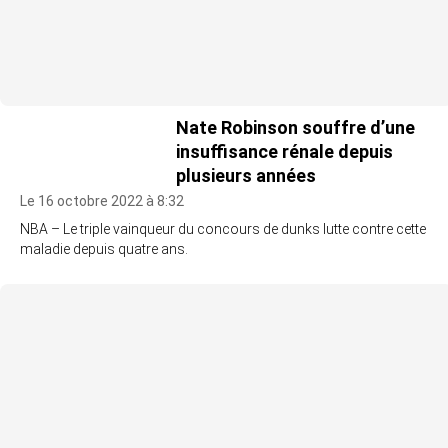
Nate Robinson souffre d’une
insuffisance rénale depuis
plusieurs années
Le 16 octobre 2022 à 8:32
NBA – Le triple vainqueur du concours de dunks lutte contre cette
maladie depuis quatre ans.