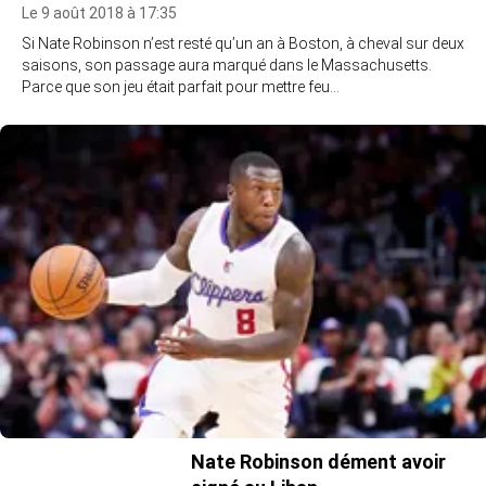
Le 9 août 2018 à 17:35
Si Nate Robinson n’est resté qu’un an à Boston, à cheval sur deux
saisons, son passage aura marqué dans le Massachusetts.
Parce que son jeu était parfait pour mettre feu…
Nate Robinson dément avoir