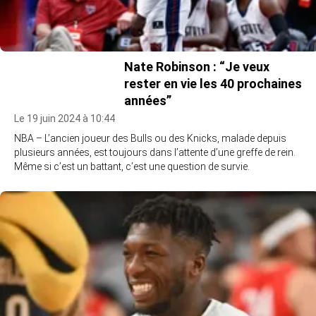
Nate Robinson : “Je veux
rester en vie les 40 prochaines
années”
Le 19 juin 2024 à 10:44
NBA – L’ancien joueur des Bulls ou des Knicks, malade depuis
plusieurs années, est toujours dans l’attente d’une greffe de rein.
Même si c’est un battant, c’est une question de survie.