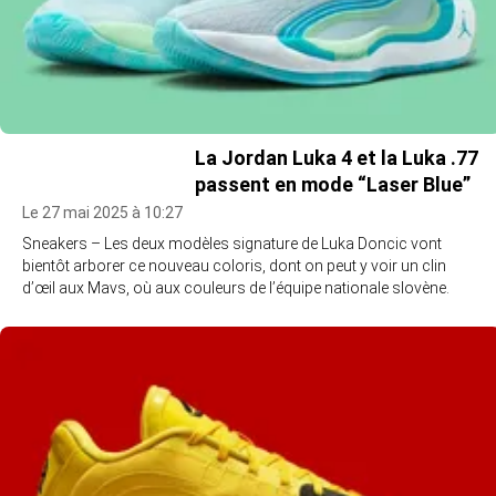
La Jordan Luka 4 et la Luka .77
passent en mode “Laser Blue”
Le 27 mai 2025 à 10:27
Sneakers – Les deux modèles signature de Luka Doncic vont
bientôt arborer ce nouveau coloris, dont on peut y voir un clin
d’œil aux Mavs, où aux couleurs de l’équipe nationale slovène.