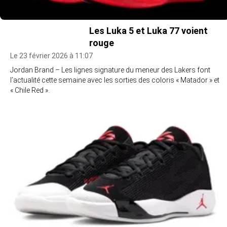
Les Luka 5 et Luka 77 voient
rouge
Le 23 février 2026 à 11:07
Jordan Brand – Les lignes signature du meneur des Lakers font
l’actualité cette semaine avec les sorties des coloris « Matador » et
« Chile Red ».