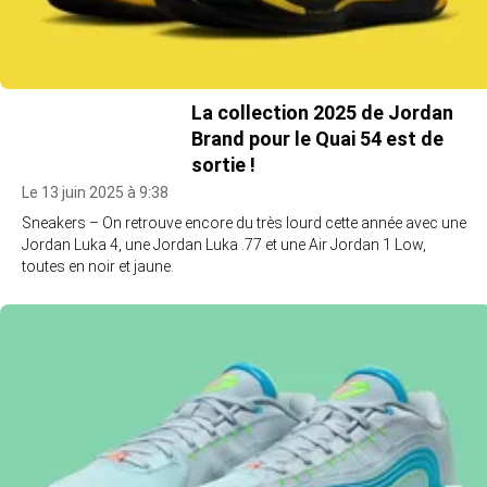
La collection 2025 de Jordan
Brand pour le Quai 54 est de
sortie !
Le 13 juin 2025 à 9:38
Sneakers – On retrouve encore du très lourd cette année avec une
Jordan Luka 4, une Jordan Luka .77 et une Air Jordan 1 Low,
toutes en noir et jaune.