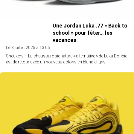
Une Jordan Luka .77 « Back to
school » pour fêter… les
vacances
Le 3 juillet 2025 à 13:05
Sneakers – La chaussure signature « alternative » de Luka Doncic
est de retour avec un nouveau coloris en blanc et gris.