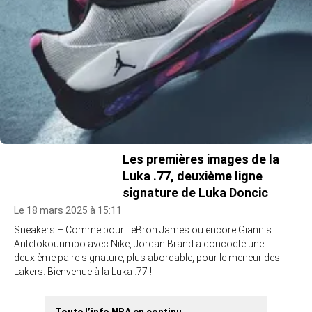
Les premières images de la
Luka .77, deuxième ligne
signature de Luka Doncic
Le 18 mars 2025 à 15:11
Sneakers – Comme pour LeBron James ou encore Giannis
Antetokounmpo avec Nike, Jordan Brand a concocté une
deuxième paire signature, plus abordable, pour le meneur des
Lakers. Bienvenue à la Luka .77 !
Toute l’info NBA en continu