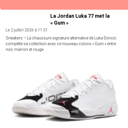
La Jordan Luka 77 met la
« Gum »
Le 2 juillet 2026 à 11:31
Sneakers – La chaussure signature alternative de Luka Doncic
complète sa collection avec ce nouveau coloris « Gum » entre
noir, marron et rouge.