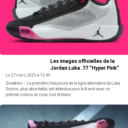
Les images officielles de la
Jordan Luka .77 “Hyper Pink”
Le 27 mars 2025 à 13:49
Sneakers – La première chaussure de la ligne alternative de Luka
Doncic, plus abordable, est attendue pour le 8 avril avec ce
premier coloris en rose, noir et blanc.