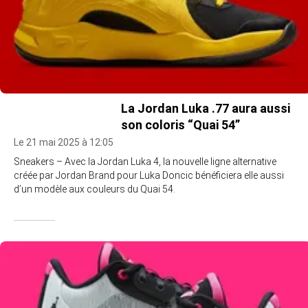
La Jordan Luka .77 aura aussi
son coloris “Quai 54”
Le 21 mai 2025 à 12:05
Sneakers – Avec la Jordan Luka 4, la nouvelle ligne alternative
créée par Jordan Brand pour Luka Doncic bénéficiera elle aussi
d’un modèle aux couleurs du Quai 54.