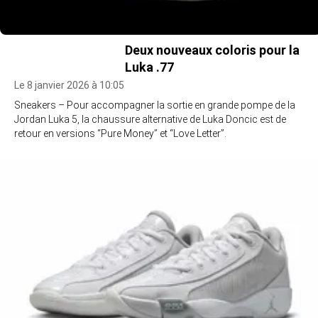
Deux nouveaux coloris pour la
Luka .77
Le 8 janvier 2026 à 10:05
Sneakers – Pour accompagner la sortie en grande pompe de la
Jordan Luka 5, la chaussure alternative de Luka Doncic est de
retour en versions “Pure Money” et “Love Letter”.