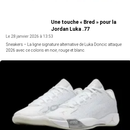
Une touche « Bred » pour la
Jordan Luka .77
Le 28 janvier 2026 à 13:53
Sneakers – La ligne signature alternative de Luka Doncic attaque
2026 avec ce coloris en noir, rouge et blanc.