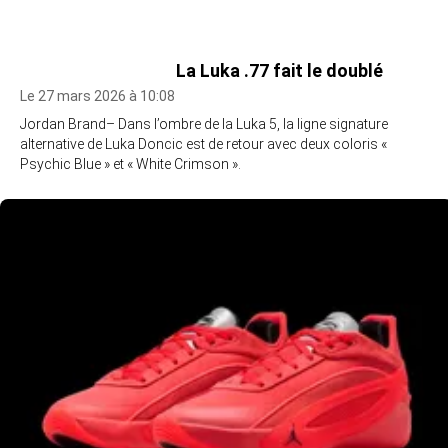
La Luka .77 fait le doublé
Le 27 mars 2026 à 10:08
Jordan Brand– Dans l’ombre de la Luka 5, la ligne signature
alternative de Luka Doncic est de retour avec deux coloris «
Psychic Blue » et « White Crimson ».