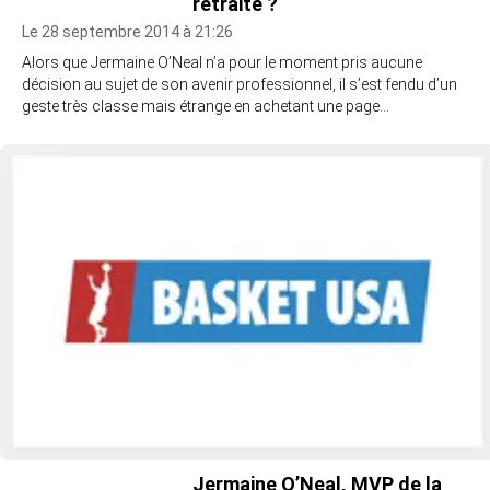
retraite ?
Le 28 septembre 2014 à 21:26
Alors que Jermaine O’Neal n’a pour le moment pris aucune
décision au sujet de son avenir professionnel, il s’est fendu d’un
geste très classe mais étrange en achetant une page…
Jermaine O’Neal, MVP de la