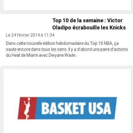
Top 10 de la semaine : Victor
Oladipo écrabouille les Knicks
Le 24 février 2014 à 11:34
Dans cette nouvelle édition hebdomadaire du Top 10 NBA, ça
saute encore dans tous les sens. Il y a d’abord une paire d’actions
du Heat de Miami avec Dwyane Wade…