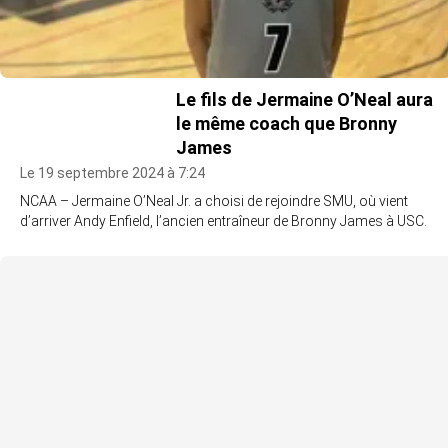
Le fils de Jermaine O’Neal aura
le même coach que Bronny
James
Le 19 septembre 2024 à 7:24
NCAA – Jermaine O’Neal Jr. a choisi de rejoindre SMU, où vient
d’arriver Andy Enfield, l’ancien entraîneur de Bronny James à USC.