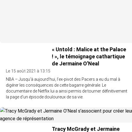
« Untold : Malice at the Palace
! », le témoignage cathartique
de Jermaine O’Neal
Le 15 août 2021 à 13:15
NBA – Jusqu’à aujourd’hui, l’ex-pivot des Pacers a eu du mal à
digérer les conséquences de cette bagarre générale. Le
documentaire de Netflix lui a ainsi permis de tourner définitivement
la page d’un épisode douloureux de sa vie.
Tracy McGrady et Jermaine