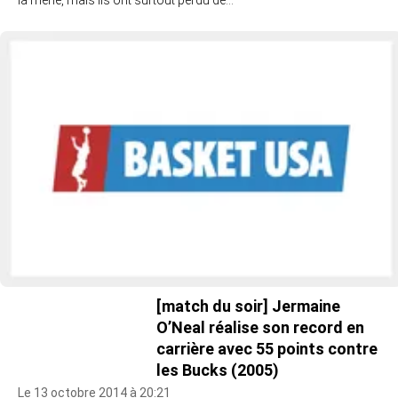
[match du soir] Jermaine
O’Neal réalise son record en
carrière avec 55 points contre
les Bucks (2005)
Le 13 octobre 2014 à 20:21