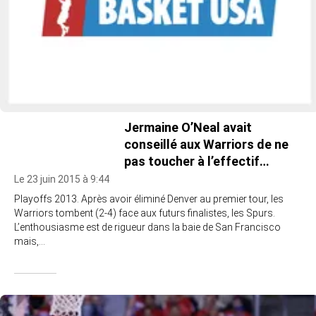
Jermaine O’Neal avait
conseillé aux Warriors de ne
pas toucher à l’effectif…
Le 23 juin 2015 à 9:44
Playoffs 2013. Après avoir éliminé Denver au premier tour, les
Warriors tombent (2-4) face aux futurs finalistes, les Spurs.
L’enthousiasme est de rigueur dans la baie de San Francisco
mais,…