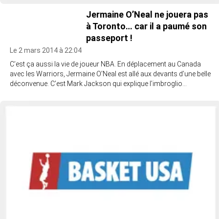
Jermaine O’Neal ne jouera pas
à Toronto… car il a paumé son
passeport !
Le 2 mars 2014 à 22:04
C’est ça aussi la vie de joueur NBA. En déplacement au Canada
avec les Warriors, Jermaine O’Neal est allé aux devants d’une belle
déconvenue. C’est Mark Jackson qui explique l’imbroglio…