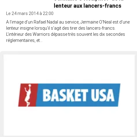
lenteur aux lancers-francs
Le 24 mars 2014 à 22:00
A l’image d’un Rafael Nadal au service, Jermaine O’Neal est d’une
lenteur insigne lorsqu’il s’agit des tirer des lancers-francs.
L’intérieur des Warriors dépasse très souvent les dix secondes
réglementaires, et…