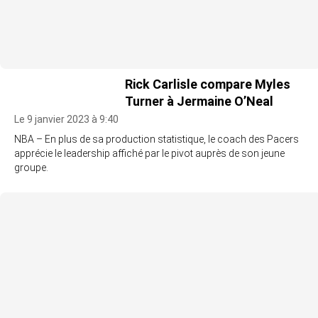
Rick Carlisle compare Myles
Turner à Jermaine O’Neal
Le 9 janvier 2023 à 9:40
NBA – En plus de sa production statistique, le coach des Pacers
apprécie le leadership affiché par le pivot auprès de son jeune
groupe.