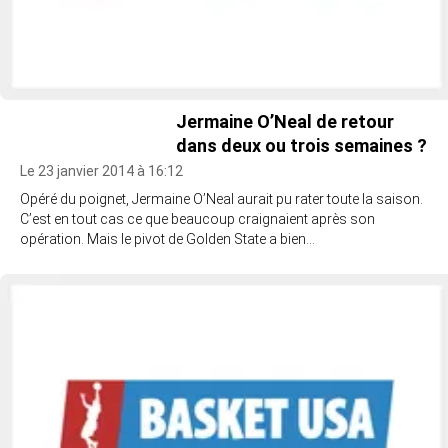
Jermaine O’Neal de retour
dans deux ou trois semaines ?
Le 23 janvier 2014 à 16:12
Opéré du poignet, Jermaine O’Neal aurait pu rater toute la saison.
C’est en tout cas ce que beaucoup craignaient après son
opération. Mais le pivot de Golden State a bien…