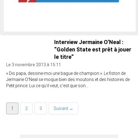
Interview Jermaine O’Neal :
“Golden State est prêt à jouer
le titre”
Le 3 novembre 2013 à 15:11
« Dis papa, dessine-moi une bague de champion ». Le fiston de
Jermaine O’Neal se moque bien des moutons et des histoires de
Petit prince. Lui ce qu’il veut, c’est que son…
1
2
3
Suivant →