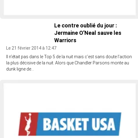
Le contre oublié du jour :
Jermaine O’Neal sauve les
Warriors
Le 21 février 2014 à 12:47
Il n’était pas dans le Top 5 de la nuit mais c’est sans doute l’action
la plus décisive de la nuit. Alors que Chandler Parsons monte au
dunk ligne de…