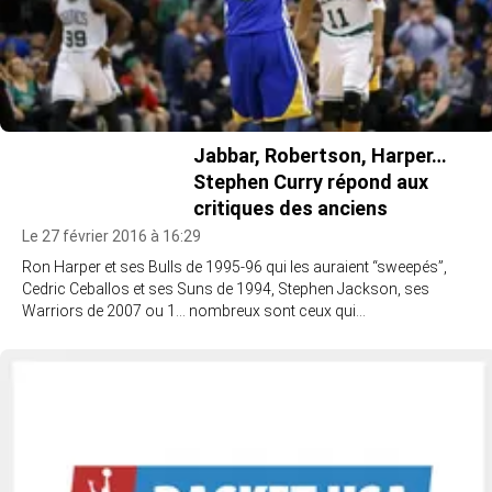
Jabbar, Robertson, Harper…
Stephen Curry répond aux
critiques des anciens
Le 27 février 2016 à 16:29
Ron Harper et ses Bulls de 1995-96 qui les auraient “sweepés”,
Cedric Ceballos et ses Suns de 1994, Stephen Jackson, ses
Warriors de 2007 ou 1… nombreux sont ceux qui…