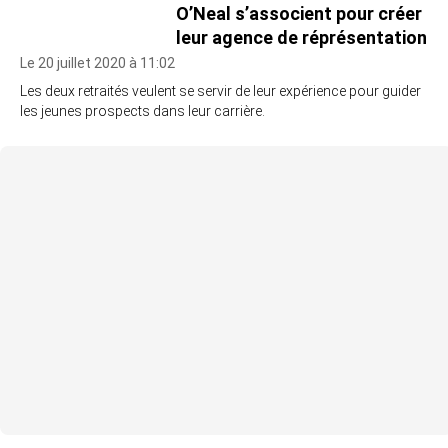
O’Neal s’associent pour créer
leur agence de réprésentation
Le 20 juillet 2020 à 11:02
Les deux retraités veulent se servir de leur expérience pour guider
les jeunes prospects dans leur carrière.