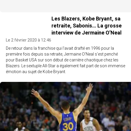
Les Blazers, Kobe Bryant, sa
retraite, Sabonis… La grosse
interview de Jermaine O’Neal
Le 2 février 2020 à 12:46
De retour dans la franchise qui l’avait drafté en 1996 pour la
première fois depuis sa retraite, Jermaine O’Neal s’est penché
pour Basket USA sur son début de carrière chaotique chez les
Blazers. Le sextuple All-Star a également fait part de son immense
émotion au sujet de Kobe Bryant.