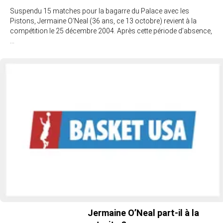
Suspendu 15 matches pour la bagarre du Palace avec les
Pistons, Jermaine O’Neal (36 ans, ce 13 octobre) revient à la
compétition le 25 décembre 2004. Après cette période d’absence,
…
Jermaine O’Neal part-il à la