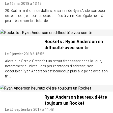
Le 16 mai 2018 à 13:19
20. Soit, en millions de dollars, le salaire de Ryan Anderson pour
cette saison, et pour les deux années à venir. Soit, également, à
peu près le nombre total de…
Rockets : Ryan Anderson en
difficulté avec son tir
Le 9 janvier 2018 à 15:52
Alors que Gerald Green fait un retour fracassant dans la ligue,
notamment au niveau des pourcentages d’adresse, son
coéquipier Ryan Anderson est beaucoup plus à la peine avec son
tir.…
Ryan Anderson heureux d’être
toujours un Rocket
Le 26 septembre 2017 à 11:48