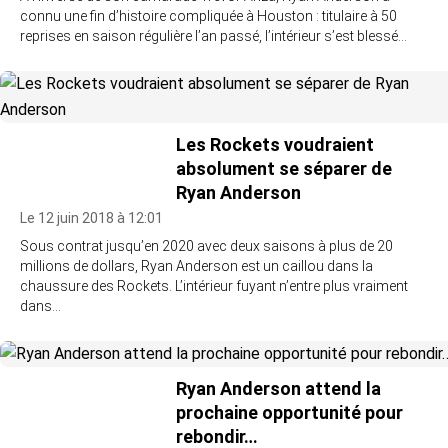
connu une fin d’histoire compliquée à Houston : titulaire à 50
reprises en saison régulière l’an passé, l’intérieur s’est blessé…
Les Rockets voudraient
absolument se séparer de
Ryan Anderson
Le 12 juin 2018 à 12:01
Sous contrat jusqu’en 2020 avec deux saisons à plus de 20
millions de dollars, Ryan Anderson est un caillou dans la
chaussure des Rockets. L’intérieur fuyant n’entre plus vraiment
dans…
Ryan Anderson attend la
prochaine opportunité pour
rebondir…