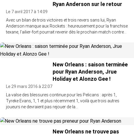
Ryan Anderson sur le retour
Le 7 avril 2017 à 14:09
Avec un bilan de trois victoires et trois revers sans lui, Ryan
Anderson manque aux Rockets : heureusement pour la franchise
texane, l’ailier-fort pourrait revenir dès le prochain match contre…
New Orleans : saison terminée
pour Ryan Anderson, Jrue
Holiday et Alonzo Gee !
Le 29 mars 2016 à 22:07
La valse des blessures continue pour les Pelicans : après 1,
Tyreke Evans, 1, 1 et plus récemment 1, voilà que trois autres
joueurs ne devraient pas rejouer de la…
New Orleans ne trouve pas