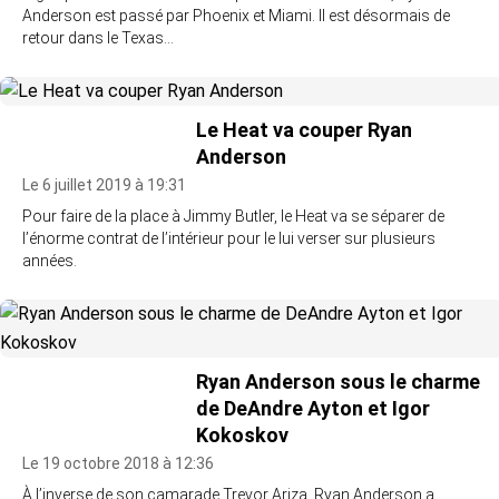
Anderson est passé par Phoenix et Miami. Il est désormais de
retour dans le Texas…
Le Heat va couper Ryan
Anderson
Le 6 juillet 2019 à 19:31
Pour faire de la place à Jimmy Butler, le Heat va se séparer de
l’énorme contrat de l’intérieur pour le lui verser sur plusieurs
années.
Ryan Anderson sous le charme
de DeAndre Ayton et Igor
Kokoskov
Le 19 octobre 2018 à 12:36
À l’inverse de son camarade Trevor Ariza, Ryan Anderson a