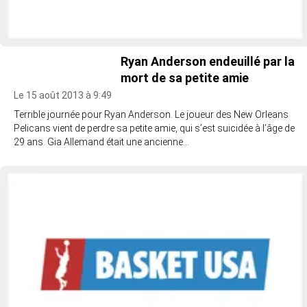
Ryan Anderson endeuillé par la
mort de sa petite amie
Le 15 août 2013 à 9:49
Terrible journée pour Ryan Anderson. Le joueur des New Orleans
Pelicans vient de perdre sa petite amie, qui s’est suicidée à l’âge de
29 ans. Gia Allemand était une ancienne…