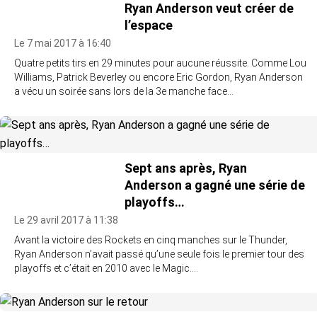
Ryan Anderson veut créer de
l’espace
Le 7 mai 2017 à 16:40
Quatre petits tirs en 29 minutes pour aucune réussite. Comme Lou
Williams, Patrick Beverley ou encore Eric Gordon, Ryan Anderson
a vécu un soirée sans lors de la 3e manche face…
Sept ans après, Ryan
Anderson a gagné une série de
playoffs…
Le 29 avril 2017 à 11:38
Avant la victoire des Rockets en cinq manches sur le Thunder,
Ryan Anderson n’avait passé qu’une seule fois le premier tour des
playoffs et c’était en 2010 avec le Magic.…