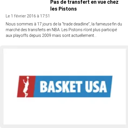
Pas de transfert en vue chez
les Pistons
Le 1 février 2016 à 17:51
Nous sommes à 17 jours de la “trade deadline”, la fameuse fin du
marché des transferts en NBA. Les Pistons n’ont plus participé
aux playoffs depuis 2009 mais sont actuellement…