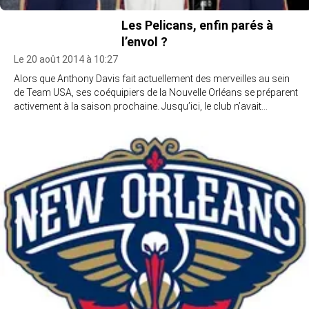
Les Pelicans, enfin parés à
l’envol ?
Le 20 août 2014 à 10:27
Alors que Anthony Davis fait actuellement des merveilles au sein
de Team USA, ses coéquipiers de la Nouvelle Orléans se préparent
activement à la saison prochaine. Jusqu’ici, le club n’avait…