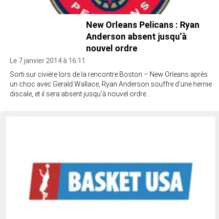
New Orleans Pelicans : Ryan
Anderson absent jusqu’à
nouvel ordre
Le 7 janvier 2014 à 16:11
Sorti sur civière lors de la rencontre Boston – New Orleans après
un choc avec Gerald Wallace, Ryan Anderson souffre d’une hernie
discale, et il sera absent jusqu’à nouvel ordre…