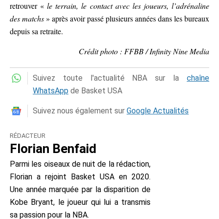
retrouver «
le terrain, le contact avec les joueurs, l’adrénaline
des matchs
» après avoir passé plusieurs années dans les bureaux
depuis sa retraite.
Crédit photo : FFBB / Infinity Nine Media
Suivez toute l'actualité NBA sur la
chaîne
WhatsApp
de Basket USA
Suivez nous également sur
Google Actualités
RÉDACTEUR
Florian Benfaid
Parmi les oiseaux de nuit de la rédaction,
Florian a rejoint Basket USA en 2020.
Une année marquée par la disparition de
Kobe Bryant, le joueur qui lui a transmis
sa passion pour la NBA.