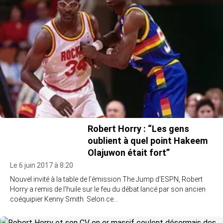
Robert Horry : “Les gens
oublient à quel point Hakeem
Olajuwon était fort”
Le 6 juin 2017 à 8:20
Nouvel invité à la table de l’émission The Jump d’ESPN, Robert
Horry a remis de l’huile sur le feu du débat lancé par son ancien
coéquipier Kenny Smith. Selon ce…