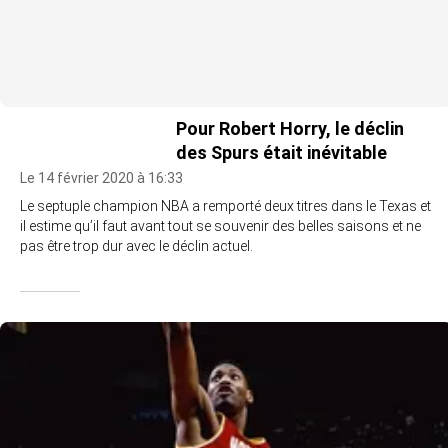
Pour Robert Horry, le déclin
des Spurs était inévitable
Le 14 février 2020 à 16:33
Le septuple champion NBA a remporté deux titres dans le Texas et
il estime qu’il faut avant tout se souvenir des belles saisons et ne
pas être trop dur avec le déclin actuel.