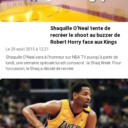
Shaquille O’Neal tente de
recréer le shoot au buzzer de
Robert Horry face aux Kings
Le 29 août 2015 à 12:21
Shaquille O’Neal sera à l’honneur sur NBA TV puisqu’à partir de
lundi, une semaine spéciale lui est consacré : la Shaq Week. Pour
l’occasion, le Shaq a décidé de recréer…