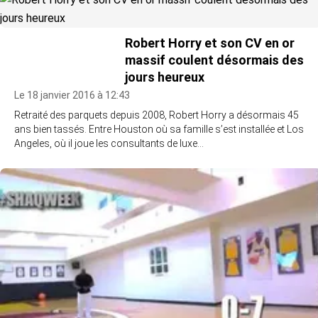
Robert Horry et son CV en or
massif coulent désormais des
jours heureux
Le 18 janvier 2016 à 12:43
Retraité des parquets depuis 2008, Robert Horry a désormais 45
ans bien tassés. Entre Houston où sa famille s’est installée et Los
Angeles, où il joue les consultants de luxe…