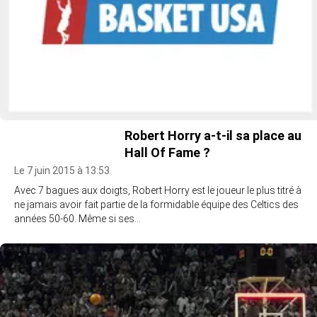
Robert Horry a-t-il sa place au
Hall Of Fame ?
Le 7 juin 2015 à 13:53
Avec 7 bagues aux doigts, Robert Horry est le joueur le plus titré à
ne jamais avoir fait partie de la formidable équipe des Celtics des
années 50-60. Même si ses…