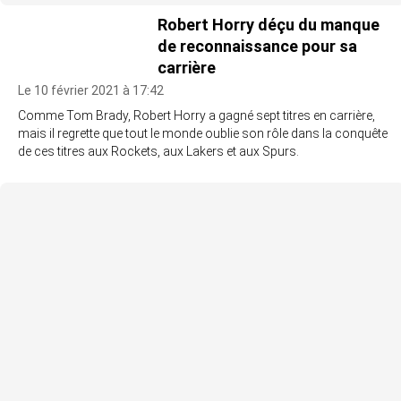
Robert Horry déçu du manque
de reconnaissance pour sa
carrière
Le 10 février 2021 à 17:42
Comme Tom Brady, Robert Horry a gagné sept titres en carrière,
mais il regrette que tout le monde oublie son rôle dans la conquête
de ces titres aux Rockets, aux Lakers et aux Spurs.