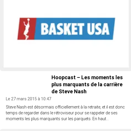
Hoopcast – Les moments les
plus marquants de la carrière
de Steve Nash
Le 27 mars 2015 à 10:47
Steve Nash est désormais officiellement à la retraite, et il est donc
temps de regarder dans le rétroviseur pour se rappeler de ses
moments les plus marquants sur les parquets. En haut…