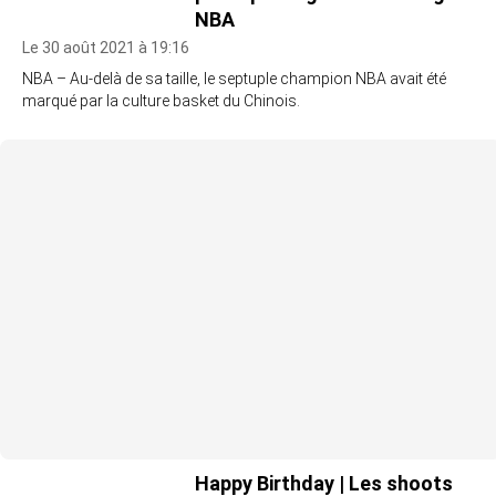
NBA
Le 30 août 2021 à 19:16
NBA – Au-delà de sa taille, le septuple champion NBA avait été
marqué par la culture basket du Chinois.
Happy Birthday | Les shoots