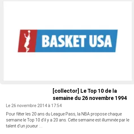
[collector] Le Top 10 de la
semaine du 26 novembre 1994
Le 26 novembre 2014 à 17:54
Pour fêter les 20 ans du League Pass, la NBA propose chaque
semaine le Top 10 d’il y a 20 ans. Cette semaine est illuminée par le
talent d’un joueur :…