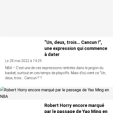
“Un, deux, trois… Cancun !”,
une expression qui commence
à dater
Le 28 mai 2022 à 14:29
NBA – C’est une de ces expressions rentrées dans le jargon du
basket, surtout en ces temps de playoffs. Mais d’où vient ce “Un,
deux, trois… Cancun !” ?
Robert Horry encore marqué
par le passage de Yao Ming en