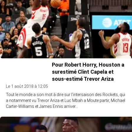
Pour Robert Horry, Houston a
surestimé Clint Capela et
sous-estimé Trevor Ariza
Le 1 août 2018 à 12:05
Tout le monde a son mot à dire sur l’intersaison des Rockets, qui
a notamment vu Trevor Ariza et Luc Mbah a Moute partir, Michael
Carter-Williams et James Ennis arriver…