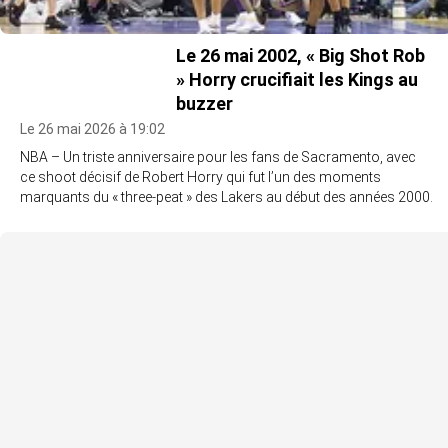
Le 26 mai 2002, « Big Shot Rob
» Horry crucifiait les Kings au
buzzer
Le 26 mai 2026 à 19:02
NBA – Un triste anniversaire pour les fans de Sacramento, avec
ce shoot décisif de Robert Horry qui fut l’un des moments
marquants du « three-peat » des Lakers au début des années 2000.