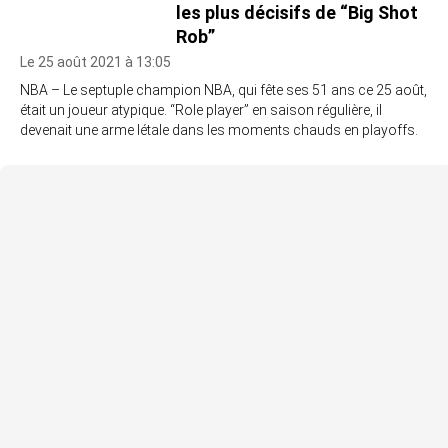
les plus décisifs de “Big Shot
Rob”
Le 25 août 2021 à 13:05
NBA – Le septuple champion NBA, qui fête ses 51 ans ce 25 août,
était un joueur atypique. “Role player” en saison régulière, il
devenait une arme létale dans les moments chauds en playoffs.