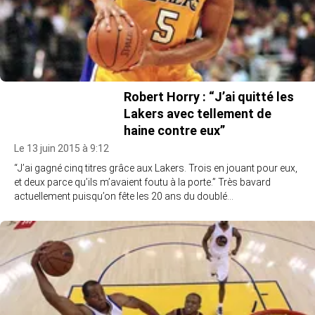
Robert Horry : “J’ai quitté les
Lakers avec tellement de
haine contre eux”
Le 13 juin 2015 à 9:12
“J’ai gagné cinq titres grâce aux Lakers. Trois en jouant pour eux,
et deux parce qu’ils m’avaient foutu à la porte.” Très bavard
actuellement puisqu’on fête les 20 ans du doublé…