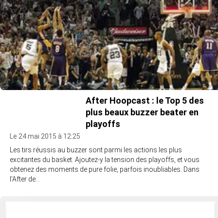
After Hoopcast : le Top 5 des
plus beaux buzzer beater en
playoffs
Le 24 mai 2015 à 12:25
Les tirs réussis au buzzer sont parmi les actions les plus
excitantes du basket. Ajoutez-y la tension des playoffs, et vous
obtenez des moments de pure folie, parfois inoubliables. Dans
l’After de…