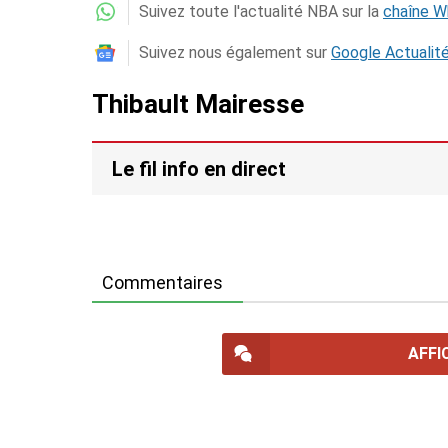
Suivez toute l'actualité NBA sur la
chaîne 
Suivez nous également sur
Google Actualit
Thibault Mairesse
Le fil info en direct
Commentaires
AFFI