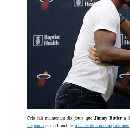
Jimmy Butler
Cela fait maintenant dix jours que
a
d
suspendu
par la franchise
à cause de son comportement