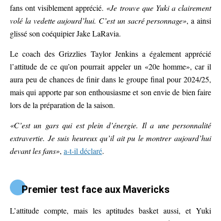
fans ont visiblement apprécié.
«Je trouve que Yuki a clairement
volé la vedette aujourd’hui. C’est un sacré personnage»
, a ainsi
glissé son coéquipier Jake LaRavia.
Le coach des Grizzlies Taylor Jenkins a également apprécié
l’attitude de ce qu’on pourrait appeler un «20e homme», car il
aura peu de chances de finir dans le groupe final pour 2024/25,
mais qui apporte par son enthousiasme et son envie de bien faire
lors de la préparation de la saison.
«C’est un gars qui est plein d’énergie. Il a une personnalité
extravertie. Je suis heureux qu’il ait pu le montrer aujourd’hui
devant les fans»
,
a-t-il déclaré
.
Premier test face aux Mavericks
L’attitude compte, mais les aptitudes basket aussi, et Yuki