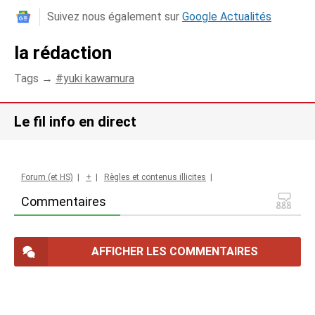
Suivez nous également sur
Google Actualités
la rédaction
Tags →
yuki kawamura
Le fil info en direct
Forum (et HS)
|
+
|
Règles et contenus illicites
|
Commentaires
AFFICHER LES COMMENTAIRES