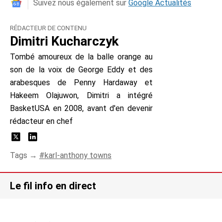
Suivez nous également sur
Google Actualités
RÉDACTEUR DE CONTENU
Dimitri Kucharczyk
Tombé amoureux de la balle orange au
son de la voix de George Eddy et des
arabesques de Penny Hardaway et
Hakeem Olajuwon, Dimitri a intégré
BasketUSA en 2008, avant d'en devenir
rédacteur en chef
Tags →
karl-anthony towns
Le fil info en direct