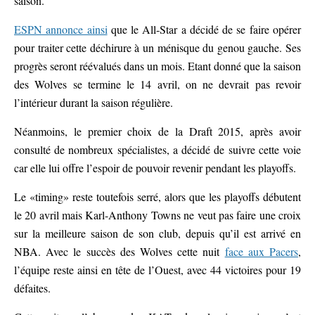
saison.
ESPN annonce ainsi
que le All-Star a décidé de se faire opérer
pour traiter cette déchirure à un ménisque du genou gauche. Ses
progrès seront réévalués dans un mois. Etant donné que la saison
des Wolves se termine le 14 avril, on ne devrait pas revoir
l’intérieur durant la saison régulière.
Néanmoins, le premier choix de la Draft 2015, après avoir
consulté de nombreux spécialistes, a décidé de suivre cette voie
car elle lui offre l’espoir de pouvoir revenir pendant les playoffs.
Le «timing» reste toutefois serré, alors que les playoffs débutent
le 20 avril mais Karl-Anthony Towns ne veut pas faire une croix
sur la meilleure saison de son club, depuis qu’il est arrivé en
NBA. Avec le succès des Wolves cette nuit
face aux Pacers
,
l’équipe reste ainsi en tête de l’Ouest, avec 44 victoires pour 19
défaites.