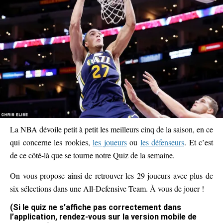
La NBA dévoile petit à petit les meilleurs cinq de la saison, en ce
qui concerne les rookies,
les joueurs
ou
les défenseurs
. Et c’est
de ce côté-là que se tourne notre Quiz de la semaine.
On vous propose ainsi de retrouver les 29 joueurs avec plus de
six sélections dans une All-Defensive Team. À vous de jouer !
(Si le quiz ne s’affiche pas correctement dans
l’application, rendez-vous sur la version mobile de