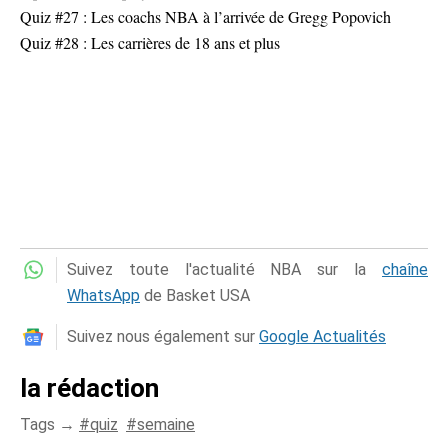
Quiz #27 : Les coachs NBA à l’arrivée de Gregg Popovich
Quiz #28 : Les carrières de 18 ans et plus
Suivez toute l'actualité NBA sur la
chaîne
WhatsApp
de Basket USA
Suivez nous également sur
Google Actualités
la rédaction
Tags →
quiz
semaine