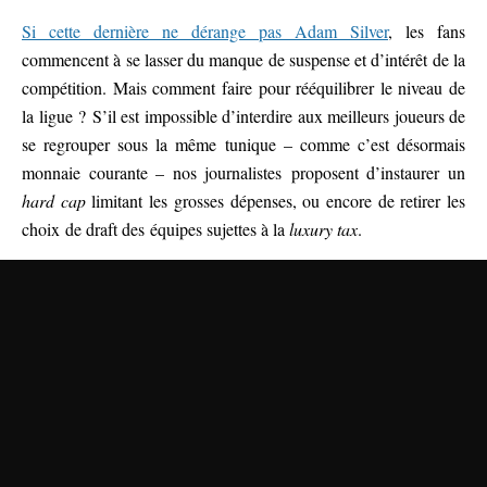
Si cette dernière ne dérange pas Adam Silver
, les fans
commencent à se lasser du manque de suspense et d’intérêt de la
compétition. Mais comment faire pour rééquilibrer le niveau de
la ligue ? S’il est impossible d’interdire aux meilleurs joueurs de
se regrouper sous la même tunique – comme c’est désormais
monnaie courante – nos journalistes proposent d’instaurer un
hard cap
limitant les grosses dépenses, ou encore de retirer les
choix de draft des équipes sujettes à la
luxury tax
.