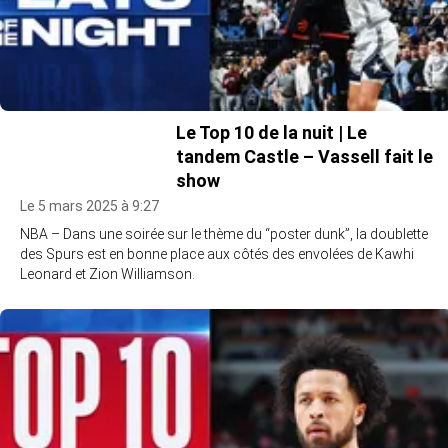
Le Top 10 de la nuit | Le
tandem Castle – Vassell fait le
show
Le 5 mars 2025 à 9:27
NBA – Dans une soirée sur le thème du “poster dunk”, la doublette
des Spurs est en bonne place aux côtés des envolées de Kawhi
Leonard et Zion Williamson.