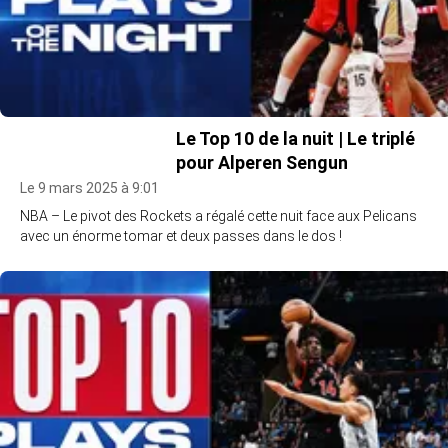
Le Top 10 de la nuit | Le triplé
pour Alperen Sengun
Le 9 mars 2025 à 9:01
NBA – Le pivot des Rockets a régalé cette nuit face aux Pelicans
avec un énorme tomar et deux passes dans le dos !