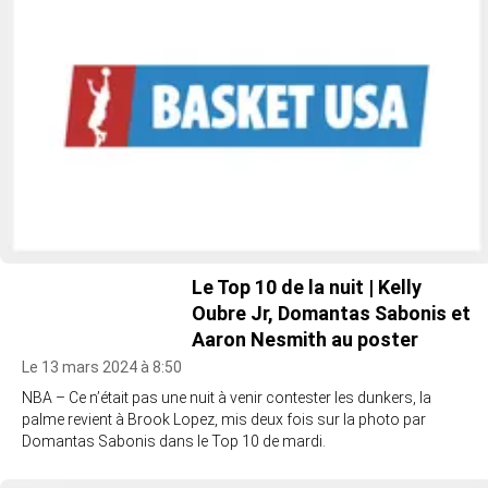
Le Top 10 de la nuit | Kelly
Oubre Jr, Domantas Sabonis et
Aaron Nesmith au poster
Le 13 mars 2024 à 8:50
NBA – Ce n’était pas une nuit à venir contester les dunkers, la
palme revient à Brook Lopez, mis deux fois sur la photo par
Domantas Sabonis dans le Top 10 de mardi.