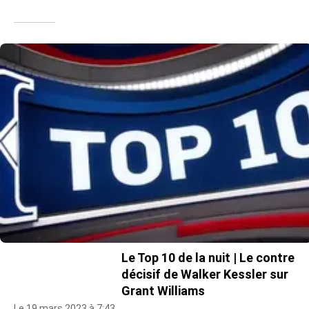
Le Top 10 de la nuit | Le contre
décisif de Walker Kessler sur
Grant Williams
Le 19 mars 2023 à 7:43