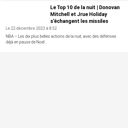
Le Top 10 de la nuit | Donovan
Mitchell et Jrue Holiday
s’échangent les missiles
Le 22 décembre 2022 à 8:52
NBA – Les dix plus belles actions de la nuit, avec des défenses
déjà en pause de Noël…