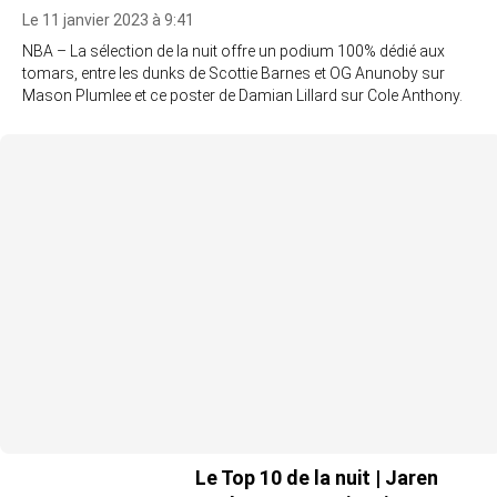
Le 11 janvier 2023 à 9:41
NBA – La sélection de la nuit offre un podium 100% dédié aux
tomars, entre les dunks de Scottie Barnes et OG Anunoby sur
Mason Plumlee et ce poster de Damian Lillard sur Cole Anthony.
Le Top 10 de la nuit | Jaren