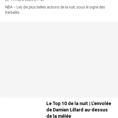
NBA – Les dix plus belles actions de la nuit, sous le signe des
barbelés.
Le Top 10 de la nuit | L’envolée
de Damian Lillard au-dessus
de la mêlée