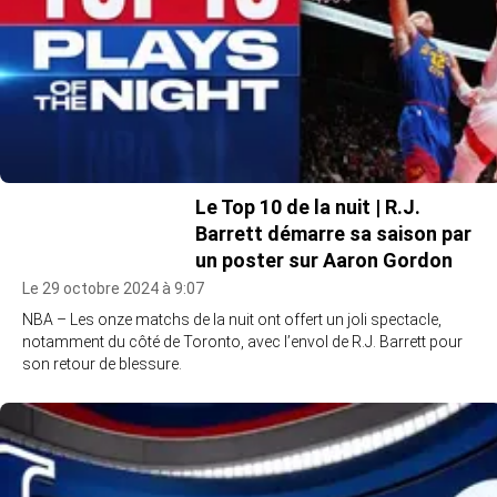
Le Top 10 de la nuit | R.J.
Barrett démarre sa saison par
un poster sur Aaron Gordon
Le 29 octobre 2024 à 9:07
NBA – Les onze matchs de la nuit ont offert un joli spectacle,
notamment du côté de Toronto, avec l’envol de R.J. Barrett pour
son retour de blessure.