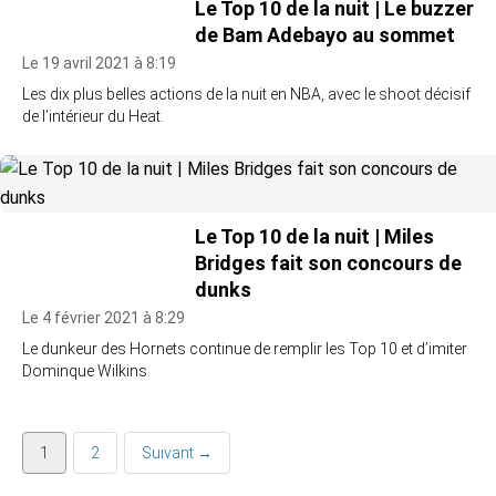
Le Top 10 de la nuit | Le buzzer
de Bam Adebayo au sommet
Le 19 avril 2021 à 8:19
Les dix plus belles actions de la nuit en NBA, avec le shoot décisif
de l’intérieur du Heat.
Le Top 10 de la nuit | Miles
Bridges fait son concours de
dunks
Le 4 février 2021 à 8:29
Le dunkeur des Hornets continue de remplir les Top 10 et d’imiter
Dominque Wilkins.
1
2
Suivant →