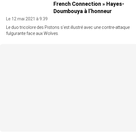
French Connection » Hayes-
Doumbouya à l’honneur
Le 12 mai 2021 à 9:39
Le duo tricolore des Pistons s’est illustré avec une contre-attaque
fulgurante face aux Wolves.