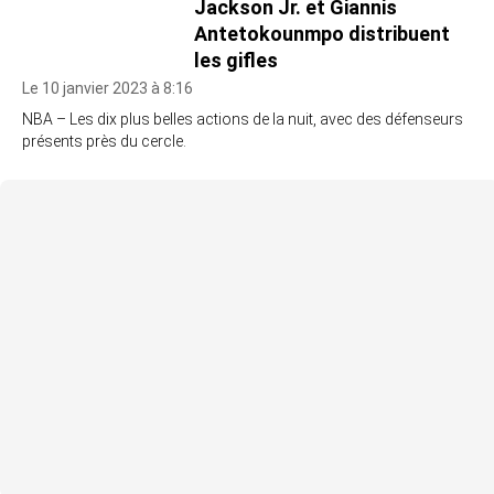
Jackson Jr. et Giannis
Antetokounmpo distribuent
les gifles
Le 10 janvier 2023 à 8:16
NBA – Les dix plus belles actions de la nuit, avec des défenseurs
présents près du cercle.