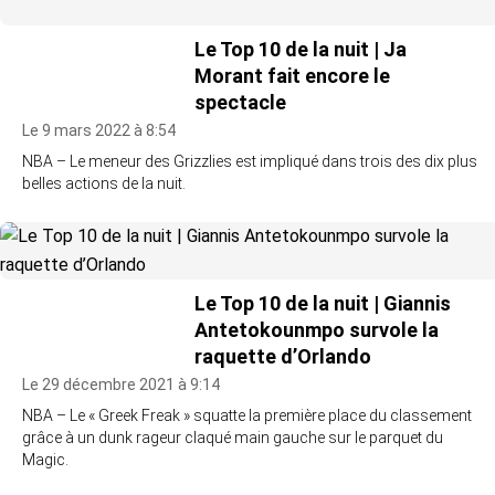
Le Top 10 de la nuit | Ja
Morant fait encore le
spectacle
Le 9 mars 2022 à 8:54
NBA – Le meneur des Grizzlies est impliqué dans trois des dix plus
belles actions de la nuit.
Le Top 10 de la nuit | Giannis
Antetokounmpo survole la
raquette d’Orlando
Le 29 décembre 2021 à 9:14
NBA – Le « Greek Freak » squatte la première place du classement
grâce à un dunk rageur claqué main gauche sur le parquet du
Magic.