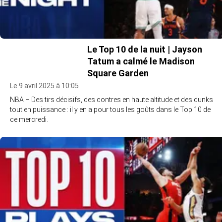
Le Top 10 de la nuit | Jayson
Tatum a calmé le Madison
Square Garden
Le 9 avril 2025 à 10:05
NBA – Des tirs décisifs, des contres en haute altitude et des dunks
tout en puissance : il y en a pour tous les goûts dans le Top 10 de
ce mercredi.