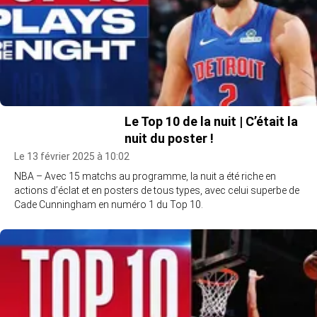
Le Top 10 de la nuit | C’était la
nuit du poster !
Le 13 février 2025 à 10:02
NBA – Avec 15 matchs au programme, la nuit a été riche en
actions d’éclat et en posters de tous types, avec celui superbe de
Cade Cunningham en numéro 1 du Top 10.