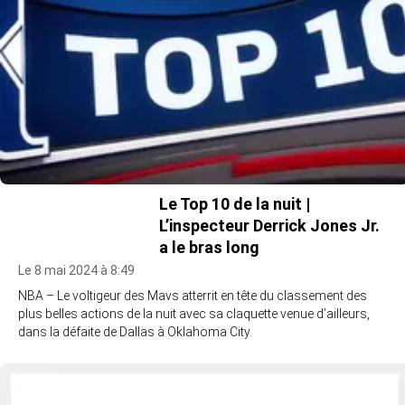
Le Top 10 de la nuit |
L’inspecteur Derrick Jones Jr.
a le bras long
Le 8 mai 2024 à 8:49
NBA – Le voltigeur des Mavs atterrit en tête du classement des
plus belles actions de la nuit avec sa claquette venue d’ailleurs,
dans la défaite de Dallas à Oklahoma City.