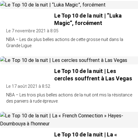
Le Top 10 de la nuit | “Luka
Magic”, forcément
Le 7 novembre 2021 à 8:05
NBA – Les dix plus belles actions de cette grosse nuit dans la
Grande Ligue.
Le Top 10 de la nuit | Les
cercles souffrent à Las Vegas
Le 17 août 2021 à 8:52
NBA – Les trois plus belles actions de la nuit ont mis la résistance
des paniers à rude épreuve.
Le Top 10 de la nuit | La «