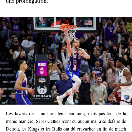
une prolongation.
Les favoris de la nuit ont tenu leur rang, mais pas tous de la
même manière. Si les Celtics n’ont eu aucun mal à se défaire de
Detroit, les Kings et les Bulls ont dû cravacher en fin de match