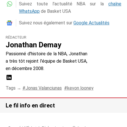
Suivez toute l'actualité NBA sur la
chaîne
WhatsApp
de Basket USA
Suivez nous également sur
Google Actualités
RÉDACTEUR
Jonathan Demay
Passionné d'histoire de la NBA, Jonathan
a très tôt rejoint l'équipe de Basket USA,
en décembre 2008.
Tags →
Jonas Valanciunas
kevon looney
Le fil info en direct