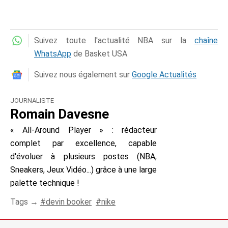
Suivez toute l'actualité NBA sur la
chaîne
WhatsApp
de Basket USA
Suivez nous également sur
Google Actualités
JOURNALISTE
Romain Davesne
« All-Around Player » : rédacteur
complet par excellence, capable
d'évoluer à plusieurs postes (NBA,
Sneakers, Jeux Vidéo...) grâce à une large
palette technique !
Tags →
devin booker
nike