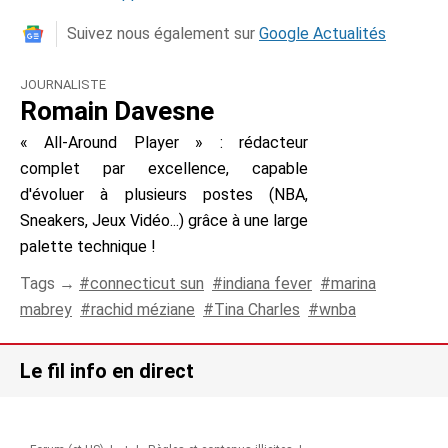
Suivez nous également sur
Google Actualités
JOURNALISTE
Romain Davesne
« All-Around Player » : rédacteur
complet par excellence, capable
d'évoluer à plusieurs postes (NBA,
Sneakers, Jeux Vidéo...) grâce à une large
palette technique !
Tags →
connecticut sun
indiana fever
marina
mabrey
rachid méziane
Tina Charles
wnba
Le fil info en direct