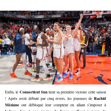
Connecticut Sun
Enfin, le
tient sa première victoire cette saison
Rachid
! Après avoir débuté par cinq revers, les joueuses de
Méziane
ont débloqué leur compteur en allant s’imposer à