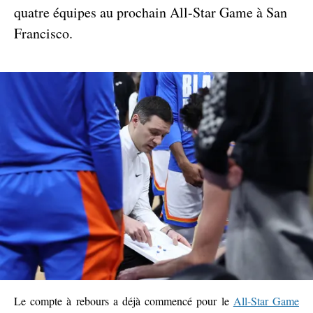
quatre équipes au prochain All-Star Game à San
Francisco.
Le compte à rebours a déjà commencé pour le
All-Star Game