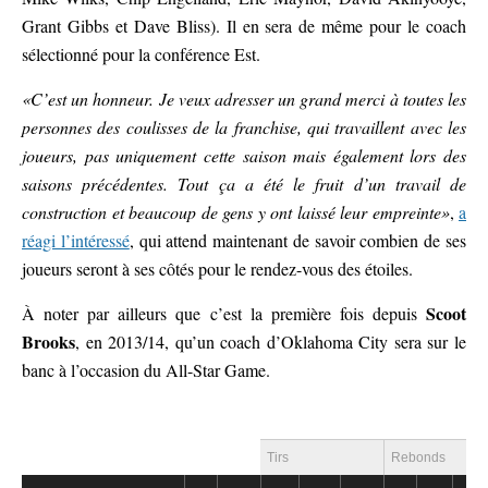
Grant Gibbs et Dave Bliss). Il en sera de même pour le coach
sélectionné pour la conférence Est.
«C’est un honneur. Je veux adresser un grand merci à toutes les
personnes des coulisses de la franchise, qui travaillent avec les
joueurs, pas uniquement cette saison mais également lors des
saisons précédentes. Tout ça a été le fruit d’un travail de
construction et beaucoup de gens y ont laissé leur empreinte»
,
a
réagi l’intéressé
, qui attend maintenant de savoir combien de ses
joueurs seront à ses côtés pour le rendez-vous des étoiles.
Scoot
À noter par ailleurs que c’est la première fois depuis
Brooks
, en 2013/14, qu’un coach d’Oklahoma City sera sur le
banc à l’occasion du All-Star Game.
Tirs
Rebonds