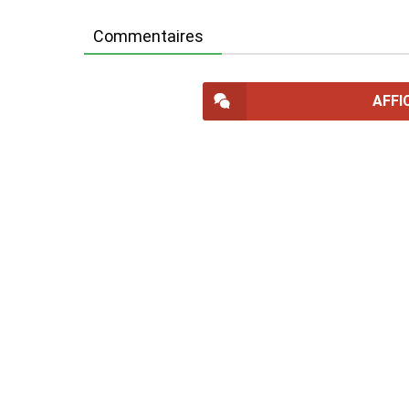
Commentaires
AFFI