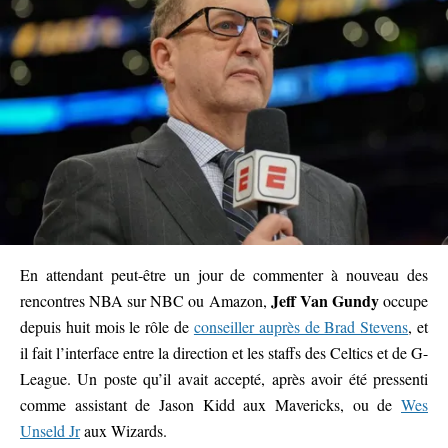
En attendant peut-être un jour de commenter à nouveau des
Jeff Van Gundy
rencontres NBA sur NBC ou Amazon,
occupe
depuis huit mois le rôle de
conseiller auprès de Brad Stevens
, et
il fait l’interface entre la direction et les staffs des Celtics et de G-
League. Un poste qu’il avait accepté, après avoir été pressenti
comme assistant de Jason Kidd aux Mavericks, ou de
Wes
Unseld Jr
aux Wizards.