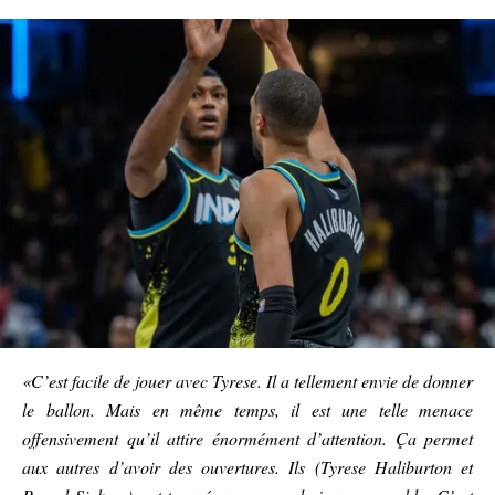
«C’est facile de jouer avec Tyrese. Il a tellement envie de donner
le ballon. Mais en même temps, il est une telle menace
offensivement qu’il attire énormément d’attention. Ça permet
aux autres d’avoir des ouvertures. Ils (Tyrese Haliburton et