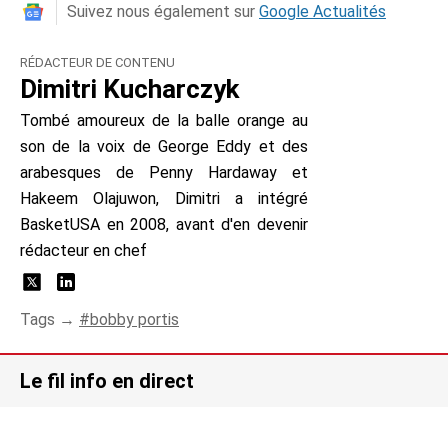
Suivez nous également sur
Google Actualités
RÉDACTEUR DE CONTENU
Dimitri Kucharczyk
Tombé amoureux de la balle orange au
son de la voix de George Eddy et des
arabesques de Penny Hardaway et
Hakeem Olajuwon, Dimitri a intégré
BasketUSA en 2008, avant d'en devenir
rédacteur en chef
Tags →
bobby portis
Le fil info en direct