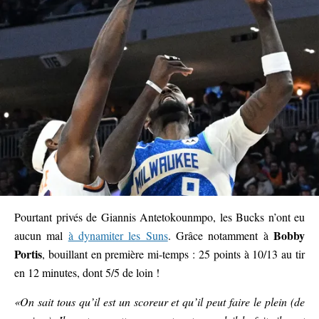
Pourtant privés de Giannis Antetokounmpo, les Bucks n’ont eu
Bobby
aucun mal
à dynamiter les Suns
. Grâce notamment à
Portis
, bouillant en première mi-temps : 25 points à 10/13 au tir
en 12 minutes, dont 5/5 de loin !
«On sait tous qu’il est un scoreur et qu’il peut faire le plein (de