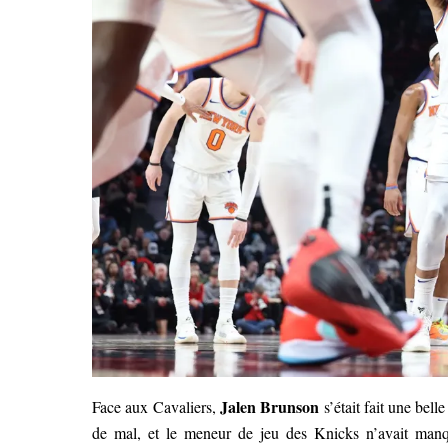
Jalen Brunson
Face aux Cavaliers,
s’était fait une bell
de mal, et le meneur de jeu des Knicks n’avait man