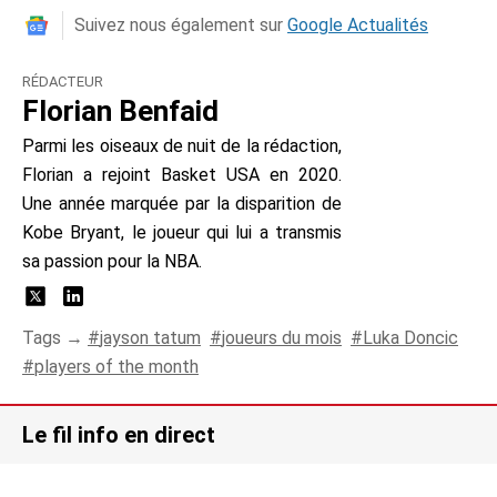
Suivez nous également sur
Google Actualités
RÉDACTEUR
Florian Benfaid
Parmi les oiseaux de nuit de la rédaction,
Florian a rejoint Basket USA en 2020.
Une année marquée par la disparition de
Kobe Bryant, le joueur qui lui a transmis
sa passion pour la NBA.
Tags →
jayson tatum
joueurs du mois
Luka Doncic
players of the month
Le fil info en direct