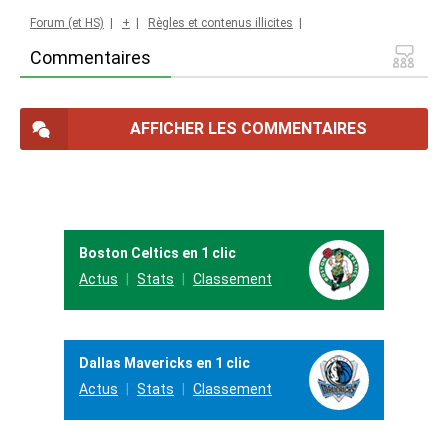
Forum (et HS)
|
+
|
Règles et contenus illicites
|
Commentaires
AFFICHER LES COMMENTAIRES
Boston Celtics en 1 clic
Actus
Stats
Classement
Dallas Mavericks en 1 clic
Actus
Stats
Classement