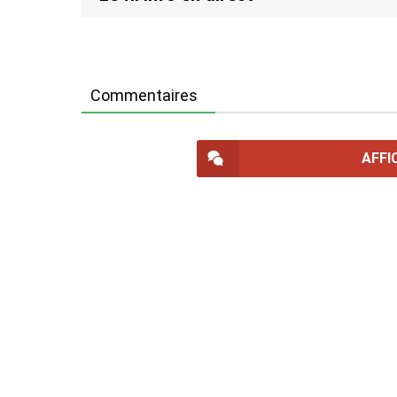
Commentaires
AFFI