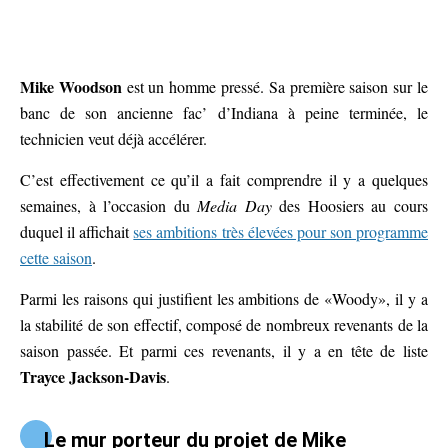
Mike Woodson
est un homme pressé. Sa première saison sur le
banc de son ancienne fac’ d’Indiana à peine terminée, le
technicien veut déjà accélérer.
C’est effectivement ce qu’il a fait comprendre il y a quelques
semaines, à l’occasion du
Media Day
des Hoosiers au cours
duquel il affichait
ses ambitions très élevées pour son programme
cette saison
.
Parmi les raisons qui justifient les ambitions de «Woody», il y a
la stabilité de son effectif, composé de nombreux revenants de la
saison passée. Et parmi ces revenants, il y a en tête de liste
Trayce Jackson-Davis
.
Le mur porteur du projet de Mike