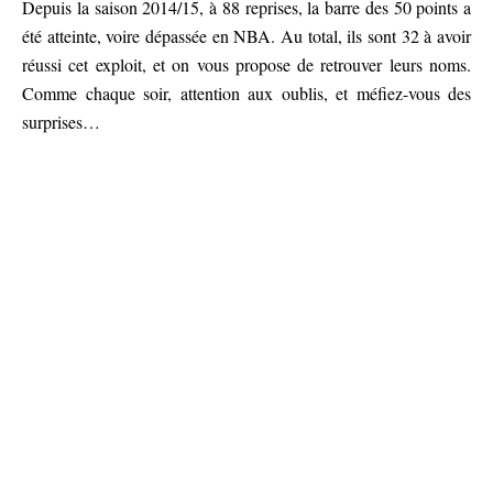
Depuis la saison 2014/15, à 88 reprises, la barre des 50 points a
été atteinte, voire dépassée en NBA. Au total, ils sont 32 à avoir
réussi cet exploit, et on vous propose de retrouver leurs noms.
Comme chaque soir, attention aux oublis, et méfiez-vous des
surprises…