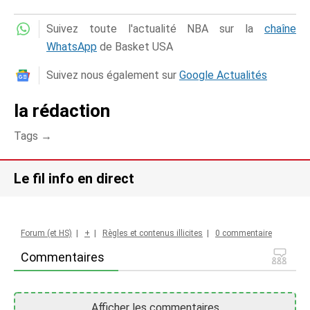
Suivez toute l'actualité NBA sur la
chaîne
WhatsApp
de Basket USA
Suivez nous également sur
Google Actualités
la rédaction
Tags →
Le fil info en direct
Forum (et HS)
|
+
|
Règles et contenus illicites
|
0 commentaire
Commentaires
Afficher les commentaires