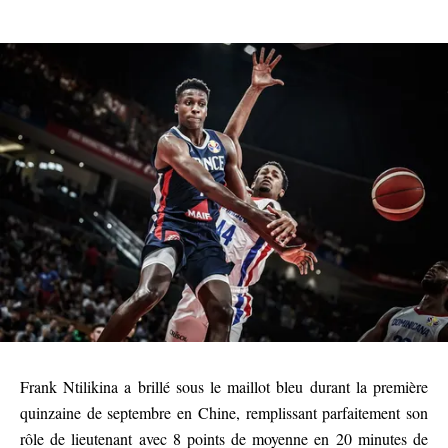
Frank Ntilikina a brillé sous le maillot bleu durant la première
quinzaine de septembre en Chine, remplissant parfaitement son
rôle de lieutenant avec 8 points de moyenne en 20 minutes de