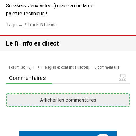
Sneakers, Jeux Vidéo...) grâce à une large
palette technique !
Tags →
Frank Ntilikina
Le fil info en direct
Forum (et HS)
|
+
|
Règles et contenus illicites
|
0 commentaire
Commentaires
Afficher les commentaires