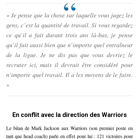
« Je pense que la chose sur laquelle vous jugez les
gens, c’est la quantité de travail. Si vous regardez
ce qu’il a fait durant trois ans là-bas, je pense
qu’il fait aussi bien que n’importe quel entraîneur
de la ligue. Je ne dis pas que vous devriez le
recruter ici, mais il devrait être considéré pour
n’importe quel travail. Il a les moyens de le faire.
»
En conflit avec la direction des Warriors
Le bilan de Mark Jackson aux Warriors (son premier poste en
tant que head coach) parle en effet pour lui : 121 victoires pour