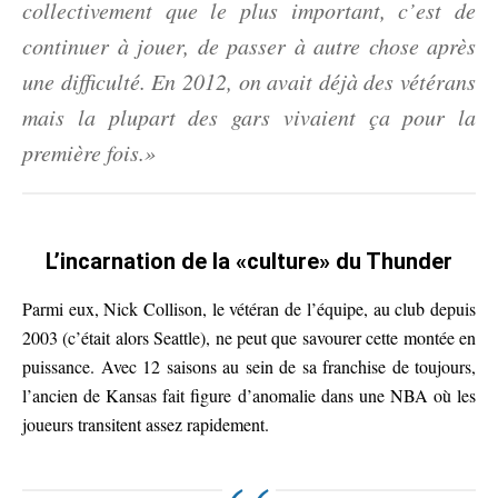
collectivement que le plus important, c’est de
continuer à jouer, de passer à autre chose après
une difficulté. En 2012, on avait déjà des vétérans
mais la plupart des gars vivaient ça pour la
première fois.»
L’incarnation de la «culture» du Thunder
Parmi eux, Nick Collison, le vétéran de l’équipe, au club depuis
2003 (c’était alors Seattle), ne peut que savourer cette montée en
puissance. Avec 12 saisons au sein de sa franchise de toujours,
l’ancien de Kansas fait figure d’anomalie dans une NBA où les
joueurs transitent assez rapidement.