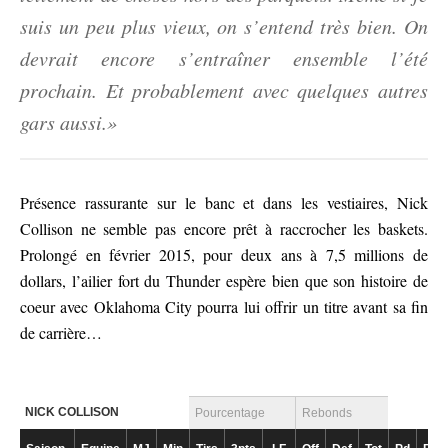
suis un peu plus vieux, on s’entend très bien. On
devrait encore s’entraîner ensemble l’été
prochain. Et probablement avec quelques autres
gars aussi.»
Présence rassurante sur le banc et dans les vestiaires, Nick
Collison ne semble pas encore prêt à raccrocher les baskets.
Prolongé en février 2015, pour deux ans à 7,5 millions de
dollars, l’ailier fort du Thunder espère bien que son histoire de
coeur avec Oklahoma City pourra lui offrir un titre avant sa fin
de carrière…
NICK COLLISON
Pourcentage
Rebonds