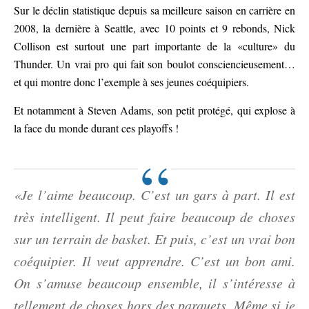
Sur le déclin statistique depuis sa meilleure saison en carrière en
2008, la dernière à Seattle, avec 10 points et 9 rebonds, Nick
Collison est surtout une part importante de la «culture» du
Thunder. Un vrai pro qui fait son boulot consciencieusement…
et qui montre donc l’exemple à ses jeunes coéquipiers.
Et notamment à Steven Adams, son petit protégé, qui explose à
la face du monde durant ces playoffs !
«Je l’aime beaucoup. C’est un gars à part. Il est
très intelligent. Il peut faire beaucoup de choses
sur un terrain de basket. Et puis, c’est un vrai bon
coéquipier. Il veut apprendre. C’est un bon ami.
On s’amuse beaucoup ensemble, il s’intéresse à
tellement de choses hors des parquets. Même si je