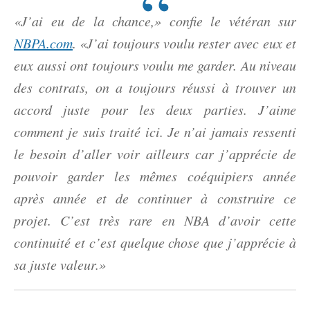
«J’ai eu de la chance,» confie le vétéran sur
NBPA.com
. «J’ai toujours voulu rester avec eux et
eux aussi ont toujours voulu me garder. Au niveau
des contrats, on a toujours réussi à trouver un
accord juste pour les deux parties. J’aime
comment je suis traité ici. Je n’ai jamais ressenti
le besoin d’aller voir ailleurs car j’apprécie de
pouvoir garder les mêmes coéquipiers année
après année et de continuer à construire ce
projet. C’est très rare en NBA d’avoir cette
continuité et c’est quelque chose que j’apprécie à
sa juste valeur.»