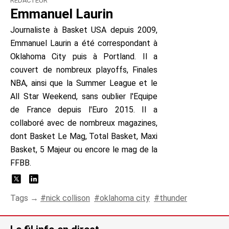
RÉDACTEUR
Emmanuel Laurin
Journaliste à Basket USA depuis 2009,
Emmanuel Laurin a été correspondant à
Oklahoma City puis à Portland. Il a
couvert de nombreux playoffs, Finales
NBA, ainsi que la Summer League et le
All Star Weekend, sans oublier l'Equipe
de France depuis l'Euro 2015. Il a
collaboré avec de nombreux magazines,
dont Basket Le Mag, Total Basket, Maxi
Basket, 5 Majeur ou encore le mag de la
FFBB.
Tags →
nick collison
oklahoma city
thunder