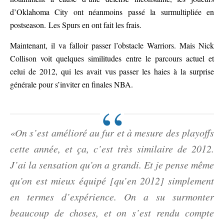
d’Oklahoma City ont néanmoins passé la surmultipliée en
postseason. Les Spurs en ont fait les frais.
Maintenant, il va falloir passer l’obstacle Warriors. Mais Nick
Collison voit quelques similitudes entre le parcours actuel et
celui de 2012, qui les avait vus passer les haies à la surprise
générale pour s’inviter en finales NBA.
«On s’est amélioré au fur et à mesure des playoffs
cette année, et ça, c’est très similaire de 2012.
J’ai la sensation qu’on a grandi. Et je pense même
qu’on est mieux équipé [qu’en 2012] simplement
en termes d’expérience. On a su surmonter
beaucoup de choses, et on s’est rendu compte