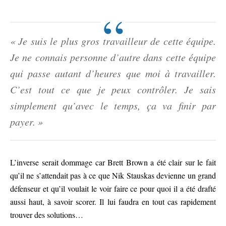
« Je suis le plus gros travailleur de cette équipe.
Je ne connais personne d’autre dans cette équipe
qui passe autant d’heures que moi à travailler.
C’est tout ce que je peux contrôler. Je sais
simplement qu’avec le temps, ça va finir par
payer. »
L’inverse serait dommage car Brett Brown a été clair sur le fait
qu’il ne s’attendait pas à ce que Nik Stauskas devienne un grand
défenseur et qu’il voulait le voir faire ce pour quoi il a été drafté
aussi haut, à savoir scorer. Il lui faudra en tout cas rapidement
trouver des solutions…