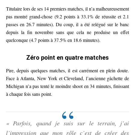
Titulaire lors de ses 14 premiers matches, il n’a malheureusement
pas montré grand-chose (9.2 points à 33.1% de réussite et 2.1
passes en 26.7 minutes). Du coup, il a été relégué sur le banc
depuis la fin novembre sans que cela ne produise un effet
quelconque (4.7 points à 37.5% en 18.6 minutes).
Zéro point en quatre matches
Pire, depuis quelques matches, il est carrément en plein doute.
Face à Atlanta, New York et Cleveland, l’ancienne gâchette de
Michigan n’a pas tenté le moindre shoot en 34 minutes, finissant
à chaque fois sans point.
« Parfois, quand je suis sur le terrain, j’ai
l’impression que mon rôle c’est de créer des