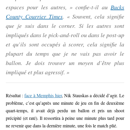
espaces pour les autres, » confie-t-il au
Bucks
County Courrier Times
. « Souvent, cela signifie
que je suis dans le corner. Si les autres sont
impliqués dans le pick-and-roll ou dans le post-up
et qu’ils sont occupés à scorer, cela signifie la
plupart du temps que je ne vais pas avoir le
ballon. Je dois trouver un moyen d’être plus
impliqué et plus agressif. »
Résultat :
face à Memphis hier
, Nik Stauskas a décidé d’agir. Le
problème, c’est qu’après une minute de jeu en fin de deuxième
quart-temps, il avait déjà perdu un ballon et pris un shoot
précipité (et raté). Il ressortira à peine une minute plus tard pour
ne revenir que dans la dernière minute, une fois le match plié.