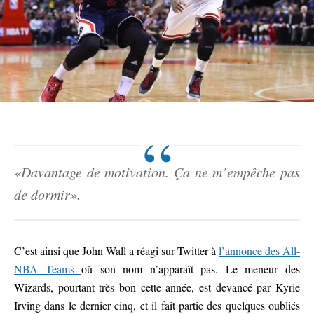
«Davantage de motivation. Ça ne m’empêche pas
de dormir».
C’est ainsi que John Wall a réagi sur Twitter à
l’annonce des All-
NBA Teams
où son nom n’apparaît pas. Le meneur des
Wizards, pourtant très bon cette année, est devancé par Kyrie
Irving dans le dernier cinq, et il fait partie des quelques oubliés