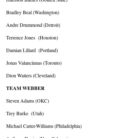
Bradley Beal (Washington)
Andre Drummond (Detroit)
Terrence Jones (Houston)
Damian Lillard (Portland)
Jonas Valanciunas (Toronto)
Dion Waiters (Cleveland)
TEAM WEBBER
Steven Adams (OKC)
Trey Burke (Utah)
Michael Carter-Williams (Philadelphia)