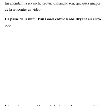
En attendant la revanche prévue dimanche soir, quelques images
de la rencontre en vidéo :
La passe de la nuit : Pau Gasol envoie Kobe Bryant au alley-
oop