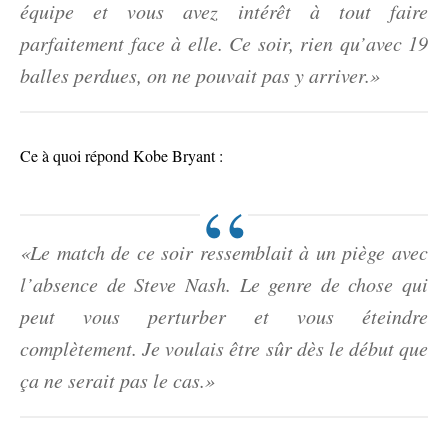
équipe et vous avez intérêt à tout faire
parfaitement face à elle. Ce soir, rien qu’avec 19
balles perdues, on ne pouvait pas y arriver.»
Ce à quoi répond Kobe Bryant :
«Le match de ce soir ressemblait à un piège avec
l’absence de Steve Nash. Le genre de chose qui
peut vous perturber et vous éteindre
complètement. Je voulais être sûr dès le début que
ça ne serait pas le cas.»