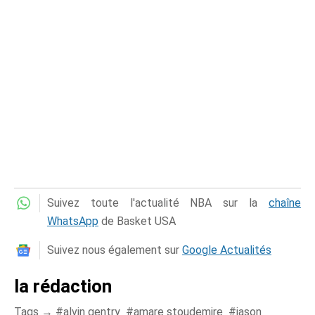
Suivez toute l'actualité NBA sur la
chaîne
WhatsApp
de Basket USA
Suivez nous également sur
Google Actualités
la rédaction
Tags →
alvin gentry
amare stoudemire
jason