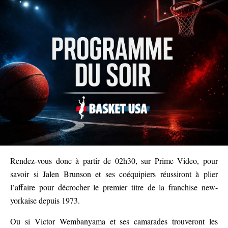
Rendez-vous donc à partir de 02h30, sur Prime Video, pour
savoir si Jalen Brunson et ses coéquipiers réussiront à plier
l’affaire pour décrocher le premier titre de la franchise new-
yorkaise depuis 1973.
Ou si Victor Wembanyama et ses camarades trouveront les