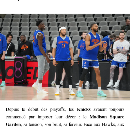
Knicks
Depuis le début des playoffs, les
avaient toujours
Madison Square
commencé par imposer leur décor : le
Garden
, sa tension, son bruit, sa ferveur. Face aux Hawks, aux