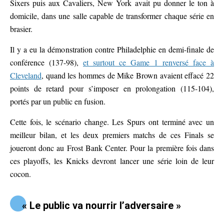
Sixers puis aux Cavaliers, New York avait pu donner le ton à
domicile, dans une salle capable de transformer chaque série en
brasier.
Il y a eu la démonstration contre Philadelphie en demi-finale de
conférence (137-98),
et surtout ce Game 1 renversé face à
Cleveland
, quand les hommes de Mike Brown avaient effacé 22
points de retard pour s’imposer en prolongation (115-104),
portés par un public en fusion.
Cette fois, le scénario change. Les Spurs ont terminé avec un
meilleur bilan, et les deux premiers matchs de ces Finals se
joueront donc au Frost Bank Center. Pour la première fois dans
ces playoffs, les Knicks devront lancer une série loin de leur
cocon.
« Le public va nourrir l’adversaire »