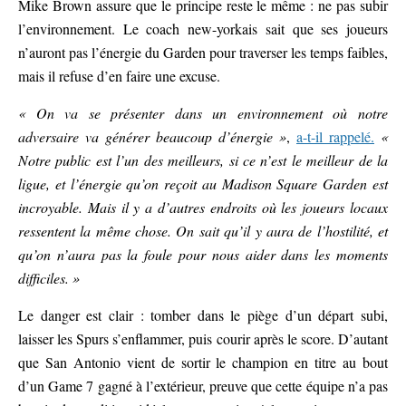
Mike Brown assure que le principe reste le même : ne pas subir
l’environnement. Le coach new-yorkais sait que ses joueurs
n’auront pas l’énergie du Garden pour traverser les temps faibles,
mais il refuse d’en faire une excuse.
« On va se présenter dans un environnement où notre
adversaire va générer beaucoup d’énergie »
,
a-t-il rappelé.
«
Notre public est l’un des meilleurs, si ce n’est le meilleur de la
ligue, et l’énergie qu’on reçoit au Madison Square Garden est
incroyable. Mais il y a d’autres endroits où les joueurs locaux
ressentent la même chose. On sait qu’il y aura de l’hostilité, et
qu’on n’aura pas la foule pour nous aider dans les moments
difficiles. »
Le danger est clair : tomber dans le piège d’un départ subi,
laisser les Spurs s’enflammer, puis courir après le score. D’autant
que San Antonio vient de sortir le champion en titre au bout
d’un Game 7 gagné à l’extérieur, preuve que cette équipe n’a pas