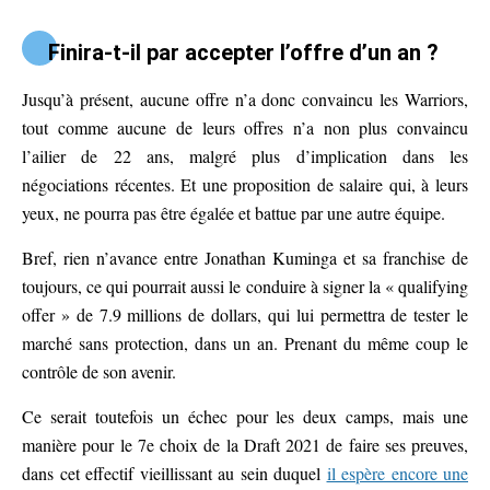
Finira-t-il par accepter l’offre d’un an ?
Jusqu’à présent, aucune offre n’a donc convaincu les Warriors,
tout comme aucune de leurs offres n’a non plus convaincu
l’ailier de 22 ans, malgré plus d’implication dans les
négociations récentes. Et une proposition de salaire qui, à leurs
yeux, ne pourra pas être égalée et battue par une autre équipe.
Bref, rien n’avance entre Jonathan Kuminga et sa franchise de
toujours, ce qui pourrait aussi le conduire à signer la « qualifying
offer » de 7.9 millions de dollars, qui lui permettra de tester le
marché sans protection, dans un an. Prenant du même coup le
contrôle de son avenir.
Ce serait toutefois un échec pour les deux camps, mais une
manière pour le 7e choix de la Draft 2021 de faire ses preuves,
dans cet effectif vieillissant au sein duquel
il espère encore une