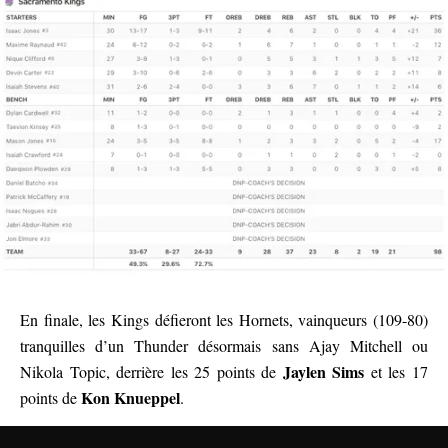
En finale, les Kings défieront les Hornets, vainqueurs (109-80)
tranquilles d’un Thunder désormais sans Ajay Mitchell ou
Jaylen Sims
Nikola Topic, derrière les 25 points de
et les 17
Kon Knueppel
points de
.