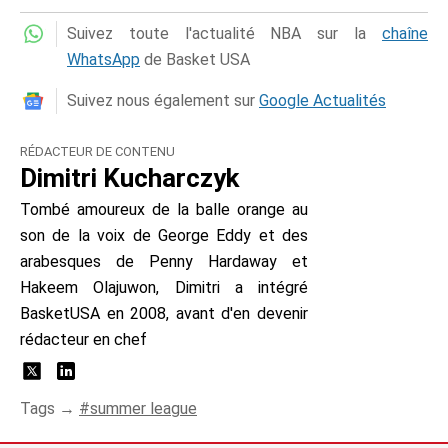
Suivez toute l'actualité NBA sur la
chaîne
WhatsApp
de Basket USA
Suivez nous également sur
Google Actualités
RÉDACTEUR DE CONTENU
Dimitri Kucharczyk
Tombé amoureux de la balle orange au
son de la voix de George Eddy et des
arabesques de Penny Hardaway et
Hakeem Olajuwon, Dimitri a intégré
BasketUSA en 2008, avant d'en devenir
rédacteur en chef
Tags →
summer league