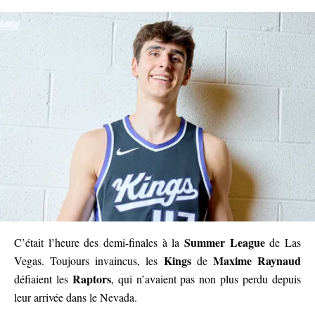
Summer League
C’était l’heure des demi-finales à la
de Las
Kings
Maxime Raynaud
Vegas. Toujours invaincus, les
de
Raptors
défiaient les
, qui n’avaient pas non plus perdu depuis
leur arrivée dans le Nevada.