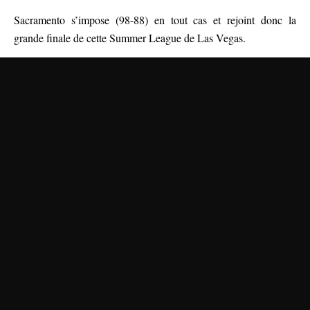
Sacramento s’impose (98-88) en tout cas et rejoint donc la
grande finale de cette Summer League de Las Vegas.