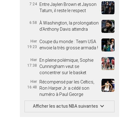
7:24
Entre Jaylen Brown et Jayson
Tatum, il reste le respect
6:58
À Washington, la prolongation
d’Anthony Davis attendra
Hier
Coupe du monde : Team USA
19:23
envoie la très grosse armada !
Hier
En pleine polémique, Sophie
17:38
Cunningham veut se
concentrer sur le basket
Hier
Récompensé par les Celtics,
16:48
Ron Harper Jr. a cédé son
numéro à Paul George
Afficher les actus NBA suivantes