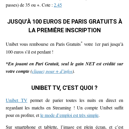
passes) de 35 ou +. Cote :
2.45
JUSQU’À 100 EUROS DE PARIS GRATUITS À
LA PREMIÈRE INSCRIPTION
*
Unibet vous rembourse en Paris Gratuits
votre 1er pari jusqu’à
100 euros s’il est perdant !
*En jouant en Pari Gratuit, seul le gain NET est crédité sur
votre compte
(
cliquez pour + d’infos
).
UNIBET TV, C’EST QUOI ?
Unibet TV
permet de parier toutes les nuits en direct en
regardant les matchs en Streaming ! Un compte Unibet suffit
pour en profiter, et
le mode d’emploi est très simple
.
Sur smartphone et tablette, l’image est plein écran, et c’est