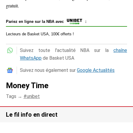
gratuit.
Pariez en ligne sur la NBA avec
:
Lecteurs de Basket USA, 100€ offerts !
Suivez toute l'actualité NBA sur la
chaîne
WhatsApp
de Basket USA
Suivez nous également sur
Google Actualités
Money Time
Tags →
unibet
Le fil info en direct