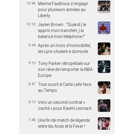
10:46
Marine Fauthoux s’engage
pour plusieurs années au
Liberty
10:10
Jaylen Brown : “Quand j’ai
appris mon transfert, j’ai
balancé mon téléphone !”
9:44
Après un mois d’invincibilité,
les Lynx chutent à domicile
9:19
Tony Parker rétropédale sur
son rêve de remporter la NBA
Europe
8:47
Tout sourit à Carla Leite face
au Tempo
8:19
Vers un second contrat «
caché » pour Kawhi Leonard…
7:48
Une fin de match de légende
entre les Aces et le Fever !