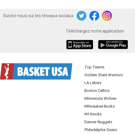
Suivez-nous sur les réseaux sociaux
Twitter
Facebook
Instagram
Téléchargez notre application
iOS
Android
Top Teams
Golden State Warriors
LA Lakers
Boston Celtics
Minnesota Wolves
Milwaukee Bucks
NY Knicks
Denver Nuggets
Philadelphia Sixers