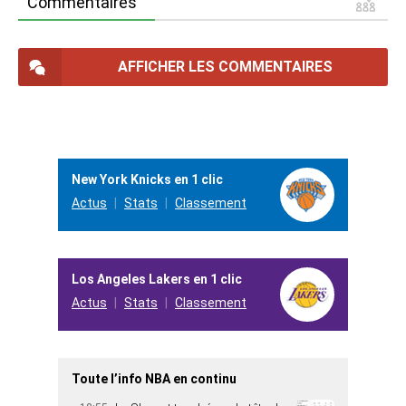
Commentaires
AFFICHER LES COMMENTAIRES
New York Knicks en 1 clic
Actus
Stats
Classement
Los Angeles Lakers en 1 clic
Actus
Stats
Classement
Toute l’info NBA en continu