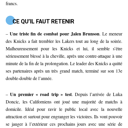
francs.
CE QU’IL FAUT RETENIR
Une triste fin de combat pour Jalen Brunson
–
. Le meneur
des Knicks a fait trembler les Lakers tout au long de la soirée.
Malheureusement pour les Knicks et lui, il semble s’être
sérieusement blessé à la cheville, après une contre-attaque à une
minute de la fin de la prolongation. Le leader des Knicks a quitté
ses partenaires après un très grand match, terminé sur son 13e
double-double de l’année.
Un premier « road trip » test
–
. Depuis l’arrivée de Luka
Doncic, les Californiens ont joué une majorité de matchs à
domicile. Idéal pour ravir le public local avec la nouvelle
attraction et surtout pour engranger les victoires. Ils vont pouvoir
se jauger à l’extérieur ces prochains jours avec une série de