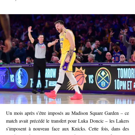
Un mois après s’être imposés au Madison Square Garden – ce
match avait précédé le transfert pour Luka Doncic – les Lakers
s’imposent à nouveau face aux Knicks. Cette fois, dans des