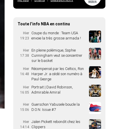
Toute l’info NBA en continu
Coupe du monde : Team USA
Hier
envoie la très grosse armada !
19:23
En pleine polémique, Sophie
Hier
Cunningham veut se concentrer
17:38
sur le basket
Récompensé par les Celtics, Ron
Hier
Harper Jr. a cédé son numéro à
16:48
Paul George
Portrait | David Robinson,
Hier
Admirable Amiral
16:05
Guerschon Yabusele boucle la
Hier
D.O.N. Issue #7
15:06
Jalen Pickett rebondit chez les
Hier
Clippers
14:14