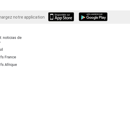
hargez notre application
Android
: noticias de
o
il
ifs France
ifs Afrique