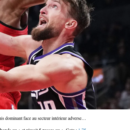
is dominant face au secteur intérieur adverse…
onds ou + et réussit 5 passes ou +. Cote :
1.75