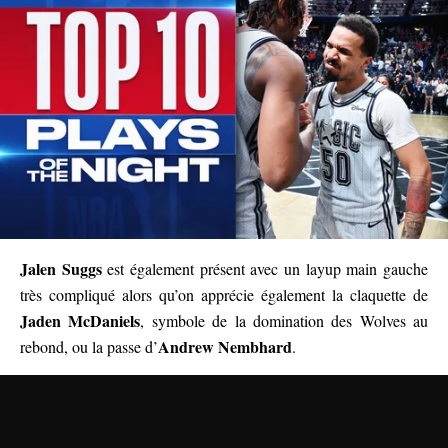
Jalen Suggs
est également présent avec un layup main gauche
très compliqué alors qu’on apprécie également la claquette de
Jaden McDaniels
, symbole de la domination des Wolves au
Andrew Nembhard
rebond, ou la passe d’
.