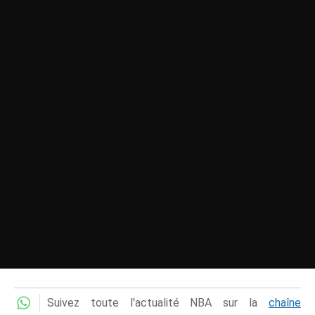
Suivez toute l'actualité NBA sur la
chaîne