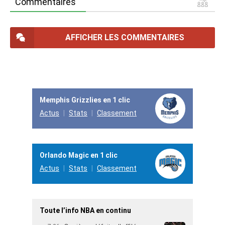
Commentaires
AFFICHER LES COMMENTAIRES
Memphis Grizzlies en 1 clic
Actus
Stats
Classement
Orlando Magic en 1 clic
Actus
Stats
Classement
Toute l’info NBA en continu