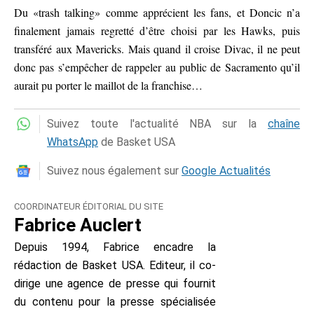
Du «trash talking» comme apprécient les fans, et Doncic n’a
finalement jamais regretté d’être choisi par les Hawks, puis
transféré aux Mavericks. Mais quand il croise Divac, il ne peut
donc pas s’empêcher de rappeler au public de Sacramento qu’il
aurait pu porter le maillot de la franchise…
Suivez toute l'actualité NBA sur la
chaîne
WhatsApp
de Basket USA
Suivez nous également sur
Google Actualités
COORDINATEUR ÉDITORIAL DU SITE
Fabrice Auclert
Depuis 1994, Fabrice encadre la
rédaction de Basket USA. Editeur, il co-
dirige une agence de presse qui fournit
du contenu pour la presse spécialisée