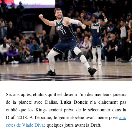
Six ans après, et alors qu’il est devenu l’un des meilleurs joueurs
Luka Doncic
de la planète avec Dallas,
n’a clairement pas
oublié que les Kings avaient prévu de le sélectionner dans la
Draft 2018. A l’époque, le génie slovène avait même posé
aux
côtés de Vlade Divac
quelques jours avant la Draft.