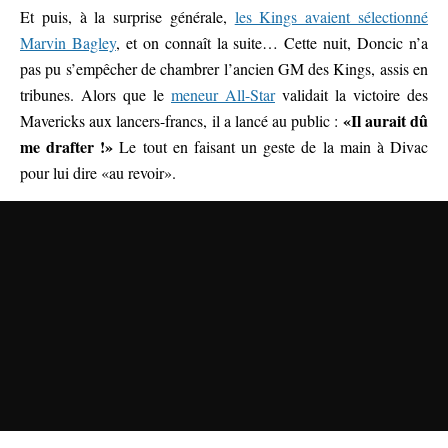
Et puis, à la surprise générale,
les Kings avaient sélectionné
Marvin Bagley
, et on connaît la suite… Cette nuit, Doncic n’a
pas pu s’empêcher de chambrer l’ancien GM des Kings, assis en
tribunes. Alors que le
meneur All-Star
validait la victoire des
«Il aurait dû
Mavericks aux lancers-francs, il a lancé au public :
me drafter !»
Le tout en faisant un geste de la main à Divac
pour lui dire «au revoir».