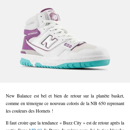
New Balance est bel et bien de retour sur la planète basket,
comme en témoigne ce nouveau coloris de la NB 650 reprenant
les couleurs des Hornets !
Il faut croire que la tendance « Buzz City » est de retour après la