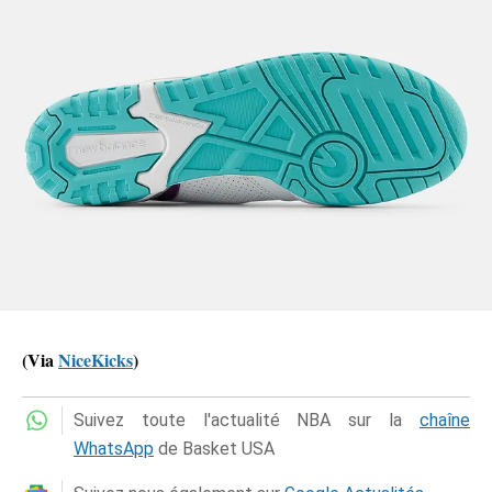
(Via
NiceKicks
)
Suivez toute l'actualité NBA sur la
chaîne
WhatsApp
de Basket USA