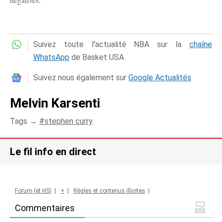
Suivez toute l'actualité NBA sur la
chaîne
WhatsApp
de Basket USA
Suivez nous également sur
Google Actualités
Melvin Karsenti
Tags →
stephen curry
Le fil info en direct
Forum (et HS)
|
+
|
Règles et contenus illicites
|
Commentaires