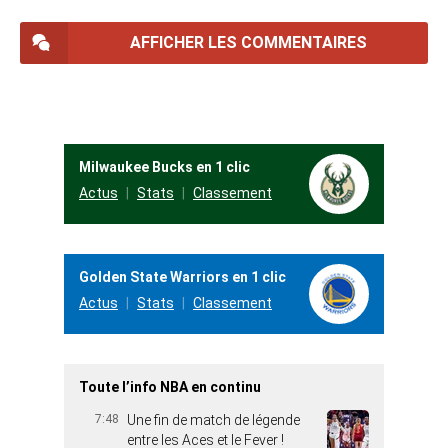
AFFICHER LES COMMENTAIRES
Milwaukee Bucks en 1 clic
Actus
Stats
Classement
Golden State Warriors en 1 clic
Actus
Stats
Classement
Toute l’info NBA en continu
7:48
Une fin de match de légende
entre les Aces et le Fever !