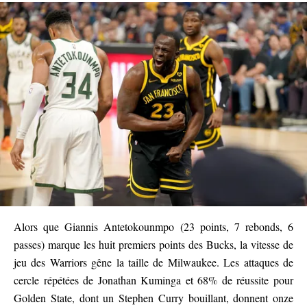
Alors que Giannis Antetokounmpo (23 points, 7 rebonds, 6
passes) marque les huit premiers points des Bucks, la vitesse de
jeu des Warriors gêne la taille de Milwaukee. Les attaques de
cercle répétées de Jonathan Kuminga et 68% de réussite pour
Golden State, dont un Stephen Curry bouillant, donnent onze