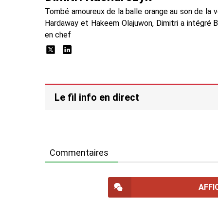
Tombé amoureux de la balle orange au son de la 
Hardaway et Hakeem Olajuwon, Dimitri a intégré 
en chef
Le fil info en direct
Commentaires
AFFI