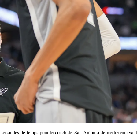
 secondes, le temps pour le coach de San Antonio de mettre en avant