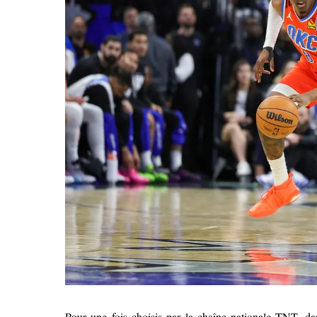
Pour une fois choisis par la chaîne nationale TNT, d